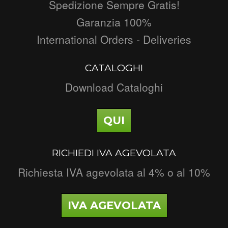
Spedizione Sempre Gratis!
Garanzia 100%
International Orders - Deliveries
CATALOGHI
Download Cataloghi
QUI
RICHIEDI IVA AGEVOLATA
Richiesta IVA agevolata al 4% o al 10%
IVA AGEVOLATA