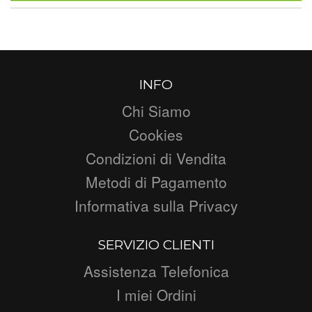
INFO
Chi Siamo
Cookies
Condizioni di Vendita
Metodi di Pagamento
Informativa sulla Privacy
SERVIZIO CLIENTI
Assistenza Telefonica
I miei Ordini