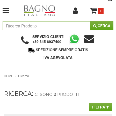
0
CERCA
SERVIZIO CLIENTI
+39 345 6937400
SPEDIZIONE SEMPRE GRATIS
IVA AGEVOLATA
HOME
Ricerca
RICERCA:
CI SONO
2
PRODOTTI
FILTRA