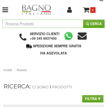
0
CERCA
SERVIZIO CLIENTI
+39 345 6937400
SPEDIZIONE SEMPRE GRATIS
IVA AGEVOLATA
HOME
Ricerca
RICERCA:
CI SONO
1
PRODOTTI
FILTRA