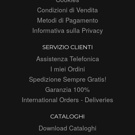
Condizioni di Vendita
Metodi di Pagamento
Informativa sulla Privacy
SERVIZIO CLIENTI
Assistenza Telefonica
I miei Ordini
Spedizione Sempre Gratis!
Garanzia 100%
International Orders - Deliveries
CATALOGHI
Download Cataloghi