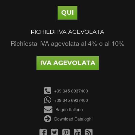
QUI
RICHIEDI IVA AGEVOLATA
Richiesta IVA agevolata al 4% o al 10%
IVA AGEVOLATA
+39 345 6937400
+39 345 6937400
Bagno Italiano
Download Cataloghi