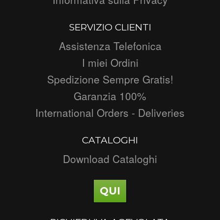
SERVIZIO CLIENTI
Assistenza Telefonica
I miei Ordini
Spedizione Sempre Gratis!
Garanzia 100%
International Orders - Deliveries
CATALOGHI
Download Cataloghi
QUI