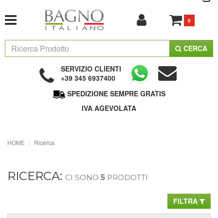
0
CERCA
SERVIZIO CLIENTI
+39 345 6937400
SPEDIZIONE SEMPRE GRATIS
IVA AGEVOLATA
HOME
Ricerca
RICERCA:
CI SONO
5
PRODOTTI
FILTRA