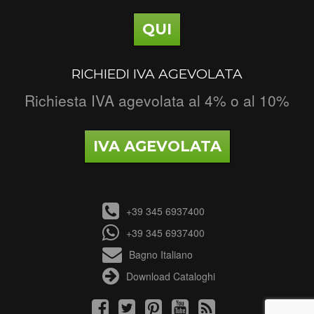
QUI
RICHIEDI IVA AGEVOLATA
Richiesta IVA agevolata al 4% o al 10%
IVA AGEVOLATA
+39 345 6937400
+39 345 6937400
Bagno Italiano
Download Cataloghi