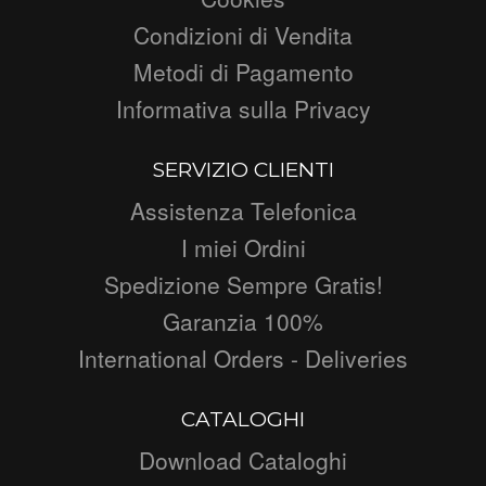
Condizioni di Vendita
Metodi di Pagamento
Informativa sulla Privacy
SERVIZIO CLIENTI
Assistenza Telefonica
I miei Ordini
Spedizione Sempre Gratis!
Garanzia 100%
International Orders - Deliveries
CATALOGHI
Download Cataloghi