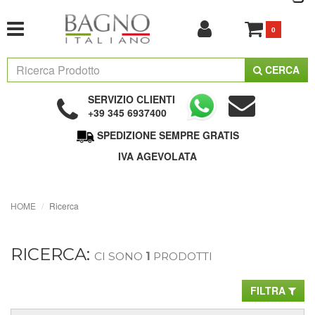
0
CERCA
SERVIZIO CLIENTI
+39 345 6937400
SPEDIZIONE SEMPRE GRATIS
IVA AGEVOLATA
HOME
Ricerca
RICERCA:
CI SONO
1
PRODOTTI
FILTRA