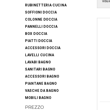
VISU
RUBINETTERIA CUCINA
SOFFIONI DOCCIA
COLONNE DOCCIA
PANNELLI DOCCIA
BOX DOCCIA
PIATTI DOCCIA
ACCESSORI DOCCIA
LAVELLI CUCINA
LAVABI BAGNO
SANITARI BAGNO
ACCESSORI BAGNO
PIANTANE BAGNO
VASCHE DA BAGNO
MOBILI BAGNO
PREZZO