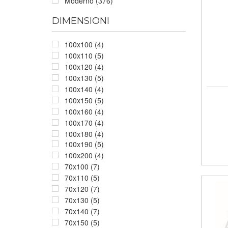
Moderno (376)
DIMENSIONI
100x100 (4)
100x110 (5)
100x120 (4)
100x130 (5)
100x140 (4)
100x150 (5)
100x160 (4)
100x170 (4)
100x180 (4)
100x190 (5)
100x200 (4)
70x100 (7)
70x110 (5)
70x120 (7)
70x130 (5)
70x140 (7)
70x150 (5)