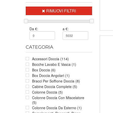
RIMUOVI FILTRI
Da €:
a €:
CATEGORIA
Accessori Doccia (114)
Bocche Lavabo E Vasca (1)
Box Doccia (6)
Box Doccia Angolari (1)
Bracci Per Soffione Doccia (8)
Cabine Doccia Complete (5)
Colonne Doccia (5)
Colonne Doccia Con Miscelatore
(5)
Colonne Doccia Da Esterno (1)