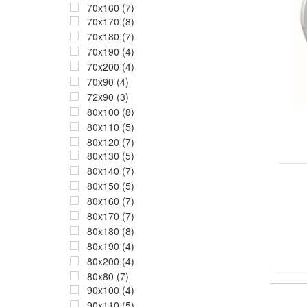
70x160 (7)
70x170 (8)
70x180 (7)
70x190 (4)
70x200 (4)
70x90 (4)
72x90 (3)
80x100 (8)
80x110 (5)
80x120 (7)
80x130 (5)
80x140 (7)
80x150 (5)
80x160 (7)
80x170 (7)
80x180 (8)
80x190 (4)
80x200 (4)
80x80 (7)
90x100 (4)
90x110 (5)