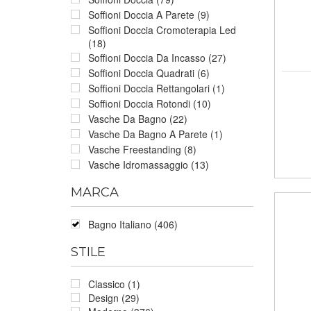
Soffioni Doccia A Parete (9)
Soffioni Doccia Cromoterapia Led
(18)
Soffioni Doccia Da Incasso (27)
Soffioni Doccia Quadrati (6)
Soffioni Doccia Rettangolari (1)
Soffioni Doccia Rotondi (10)
Vasche Da Bagno (22)
Vasche Da Bagno A Parete (1)
Vasche Freestanding (8)
Vasche Idromassaggio (13)
MARCA
Bagno Italiano (406)
STILE
Classico (1)
Design (29)