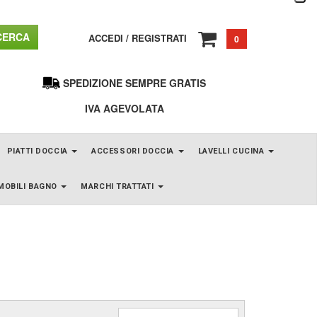
ERCA
ACCEDI
/
REGISTRATI
0
SPEDIZIONE SEMPRE GRATIS
IVA AGEVOLATA
PIATTI DOCCIA
ACCESSORI DOCCIA
LAVELLI CUCINA
MOBILI BAGNO
MARCHI TRATTATI