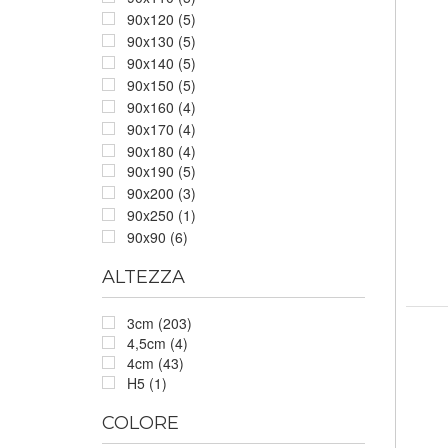
90x120 (5)
90x130 (5)
90x140 (5)
90x150 (5)
90x160 (4)
90x170 (4)
90x180 (4)
90x190 (5)
90x200 (3)
90x250 (1)
90x90 (6)
ALTEZZA
3cm (203)
4,5cm (4)
4cm (43)
H5 (1)
COLORE