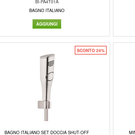
BI-PA4T01A
BAGNO ITALIANO
SCONTO 24%
BAGNO ITALIANO SET DOCCIA SHUT-OFF
MI