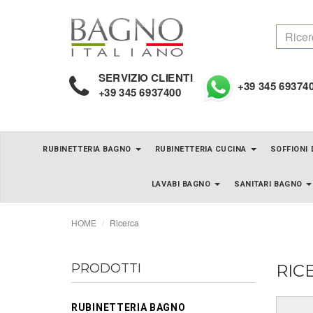
SERVIZIO CLIENTI
+39 345 69374
+39 345 6937400
RUBINETTERIA BAGNO
RUBINETTERIA CUCINA
SOFFIONI
LAVABI BAGNO
SANITARI BAGNO
HOME
Ricerca
PRODOTTI
RIC
RUBINETTERIA BAGNO