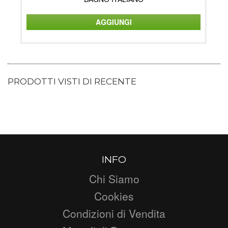
PRODOTTI VISTI DI RECENTE
INFO
Chi Siamo
Cookies
Condizioni di Vendita