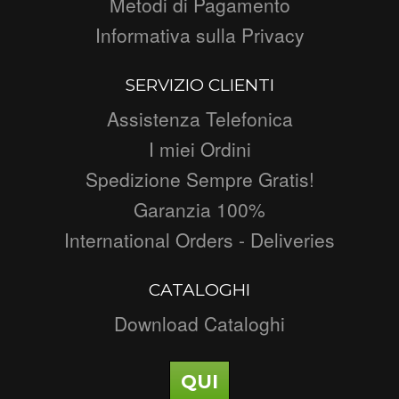
Metodi di Pagamento
Informativa sulla Privacy
SERVIZIO CLIENTI
Assistenza Telefonica
I miei Ordini
Spedizione Sempre Gratis!
Garanzia 100%
International Orders - Deliveries
CATALOGHI
Download Cataloghi
QUI