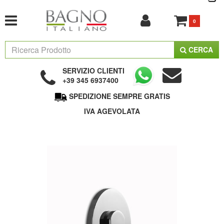
0
CERCA
SERVIZIO CLIENTI
+39 345 6937400
SPEDIZIONE SEMPRE GRATIS
IVA AGEVOLATA