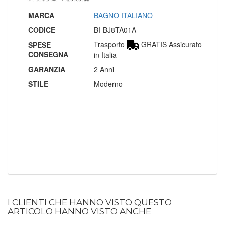
MARCA
BAGNO ITALIANO
CODICE
BI-BJ8TA01A
Trasporto
GRATIS Assicurato
SPESE
CONSEGNA
in Italia
GARANZIA
2 Anni
STILE
Moderno
I CLIENTI CHE HANNO VISTO QUESTO
ARTICOLO HANNO VISTO ANCHE