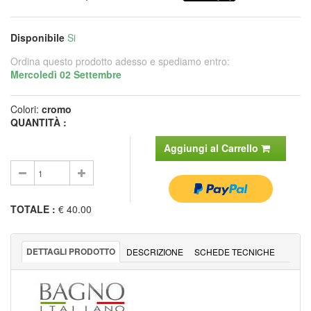
Disponibile
Si
Ordina questo prodotto adesso e spediamo entro:
Mercoledì 02 Settembre
Colori:
cromo
QUANTITÀ :
Aggiungi al Carrello
TOTALE
:
€ 40.00
DETTAGLI PRODOTTO
DESCRIZIONE
SCHEDE TECNICHE