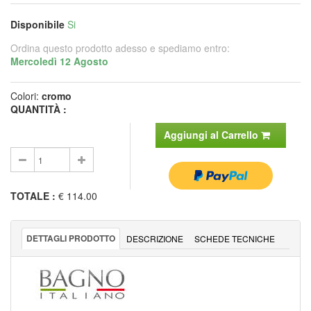
Disponibile
Si
Ordina questo prodotto adesso e spediamo entro:
Mercoledì 12 Agosto
Colori:
cromo
QUANTITÀ :
Aggiungi al Carrello
TOTALE
:
€ 114.00
DETTAGLI PRODOTTO
DESCRIZIONE
SCHEDE TECNICHE