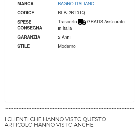
MARCA
BAGNO ITALIANO
CODICE
BI-BJ2BT01Q
Trasporto
GRATIS Assicurato
SPESE
CONSEGNA
in Italia
GARANZIA
2 Anni
STILE
Moderno
I CLIENTI CHE HANNO VISTO QUESTO
ARTICOLO HANNO VISTO ANCHE