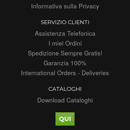
Informativa sulla Privacy
SERVIZIO CLIENTI
Assistenza Telefonica
I miei Ordini
Spedizione Sempre Gratis!
Garanzia 100%
International Orders - Deliveries
CATALOGHI
Download Cataloghi
QUI