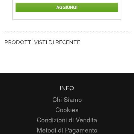
PRODOTTI VISTI DI RECENTE
INFO
Chi Siamo
Cookies
Condizioni di Vendita
Metodi di Pagamento