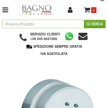
0
CERCA
SERVIZIO CLIENTI
+39 345 6937400
SPEDIZIONE SEMPRE GRATIS
IVA AGEVOLATA