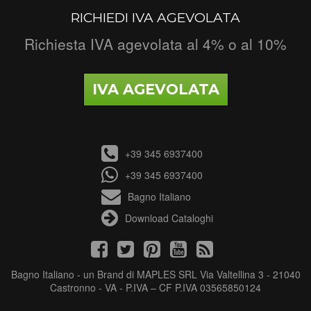
RICHIEDI IVA AGEVOLATA
Richiesta IVA agevolata al 4% o al 10%
IVA AGEVOLATA
+39 345 6937400
+39 345 6937400
Bagno Italiano
Download Cataloghi
Bagno Italiano - un Brand di MAPLES SRL Via Valtellina 3 - 21040
Castronno - VA - P.IVA – CF P.IVA 03565850124