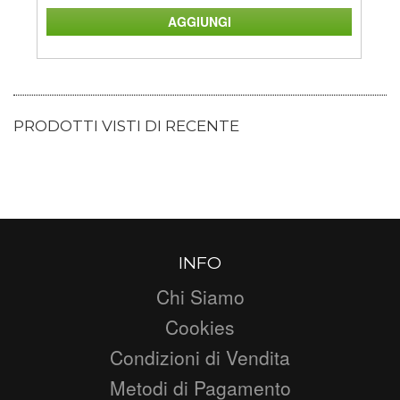
PRODOTTI VISTI DI RECENTE
INFO
Chi Siamo
Cookies
Condizioni di Vendita
Metodi di Pagamento