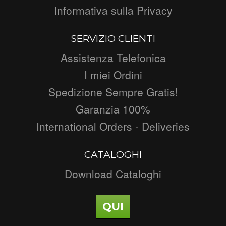
Informativa sulla Privacy
SERVIZIO CLIENTI
Assistenza Telefonica
I miei Ordini
Spedizione Sempre Gratis!
Garanzia 100%
International Orders - Deliveries
CATALOGHI
Download Cataloghi
QUI