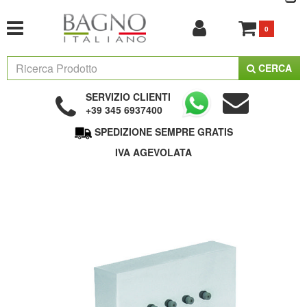
0
CERCA
SERVIZIO CLIENTI
+39 345 6937400
SPEDIZIONE SEMPRE GRATIS
IVA AGEVOLATA