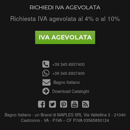
RICHIEDI IVA AGEVOLATA
Richiesta IVA agevolata al 4% o al 10%
IVA AGEVOLATA
+39 345 6937400
+39 345 6937400
Bagno Italiano
Download Cataloghi
Bagno Italiano - un Brand di MAPLES SRL Via Valtellina 3 - 21040
Castronno - VA - P.IVA – CF P.IVA 03565850124