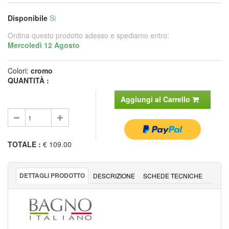
Disponibile
Si
Ordina questo prodotto adesso e spediamo entro:
Mercoledì 12 Agosto
Colori:
cromo
QUANTITÀ :
Aggiungi al Carrello
TOTALE
:
€ 109.00
DETTAGLI PRODOTTO
DESCRIZIONE
SCHEDE TECNICHE