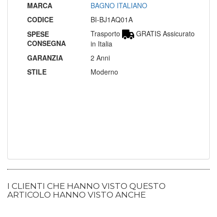
MARCA
BAGNO ITALIANO
CODICE
BI-BJ1AQ01A
Trasporto
GRATIS Assicurato
SPESE
CONSEGNA
in Italia
GARANZIA
2 Anni
STILE
Moderno
I CLIENTI CHE HANNO VISTO QUESTO
ARTICOLO HANNO VISTO ANCHE