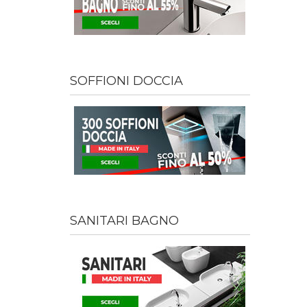
SOFFIONI DOCCIA
SANITARI BAGNO