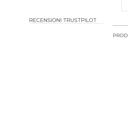
RECENSIONI TRUSTPILOT
PRODO