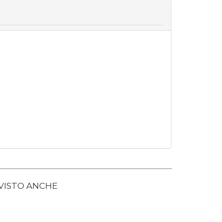
 VISTO ANCHE