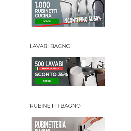
LAVABI BAGNO
RUBINETTI BAGNO