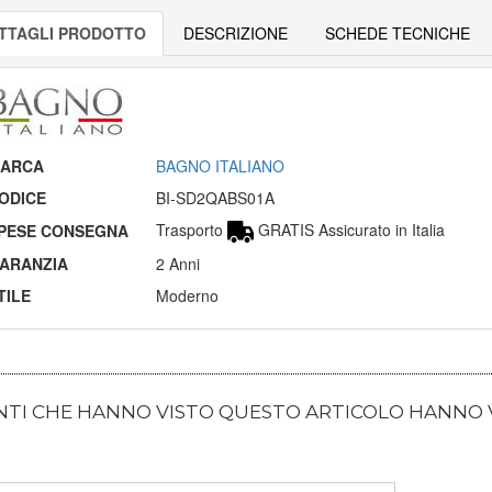
TTAGLI PRODOTTO
DESCRIZIONE
SCHEDE TECNICHE
ARCA
BAGNO ITALIANO
ODICE
BI-SD2QABS01A
Trasporto
GRATIS Assicurato in Italia
PESE CONSEGNA
ARANZIA
2 Anni
TILE
Moderno
ENTI CHE HANNO VISTO QUESTO ARTICOLO HANNO