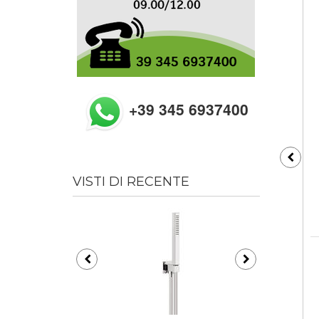
+39 345 6937400
VISTI DI RECENTE