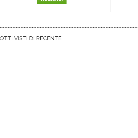
TTI VISTI DI RECENTE