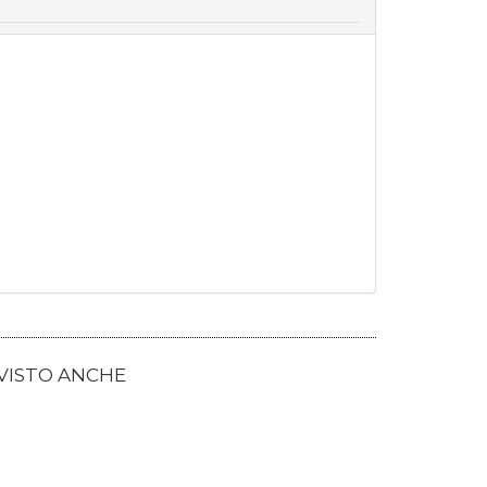
 VISTO ANCHE