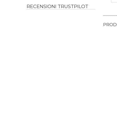
RECENSIONI TRUSTPILOT
PRODO