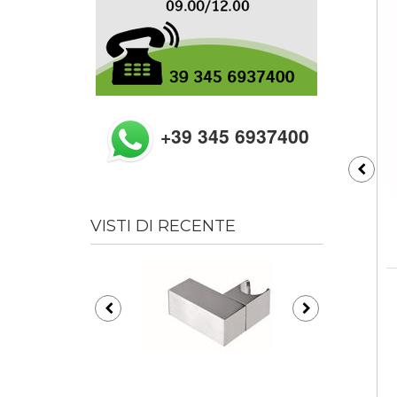
+39 345 6937400
VISTI DI RECENTE