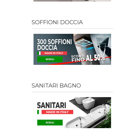
SOFFIONI DOCCIA
SANITARI BAGNO