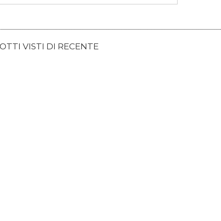
TTI VISTI DI RECENTE