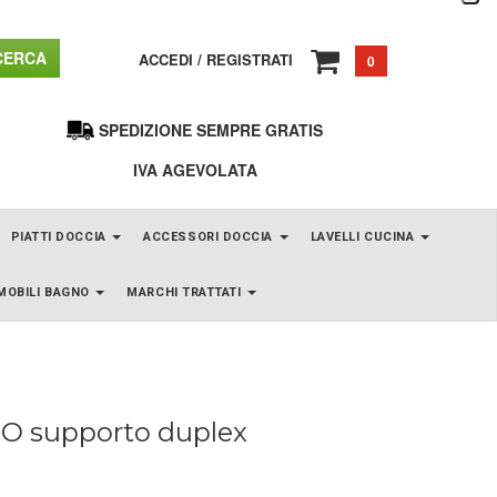
ERCA
ACCEDI
/
REGISTRATI
0
SPEDIZIONE SEMPRE GRATIS
IVA AGEVOLATA
PIATTI DOCCIA
ACCESSORI DOCCIA
LAVELLI CUCINA
MOBILI BAGNO
MARCHI TRATTATI
O supporto duplex