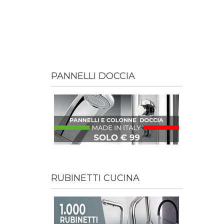
PANNELLI DOCCIA
RUBINETTI CUCINA