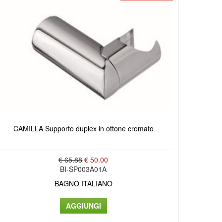
CAMILLA Supporto duplex in ottone cromato
€ 65.88
€ 50.00
BI-SP003A01A
BAGNO ITALIANO