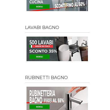
LAVABI BAGNO
RUBINETTI BAGNO