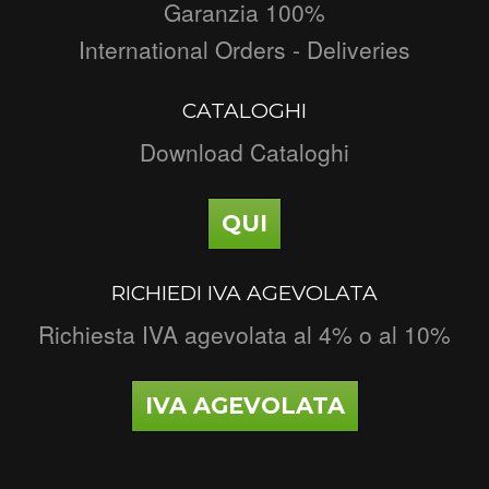
Garanzia 100%
International Orders - Deliveries
CATALOGHI
Download Cataloghi
QUI
RICHIEDI IVA AGEVOLATA
Richiesta IVA agevolata al 4% o al 10%
IVA AGEVOLATA