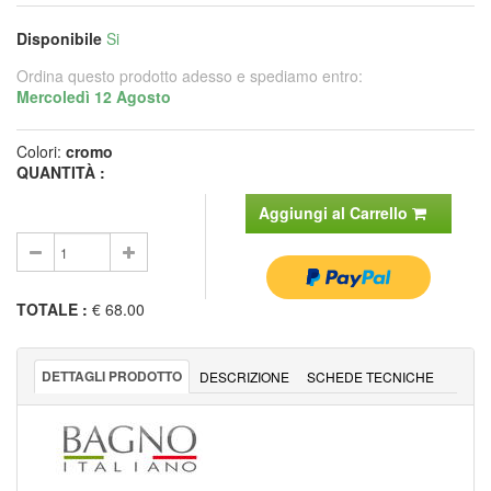
Disponibile
Si
Ordina questo prodotto adesso e spediamo entro:
Mercoledì 12 Agosto
Colori:
cromo
QUANTITÀ :
Aggiungi al Carrello
TOTALE
:
€ 68.00
DETTAGLI PRODOTTO
DESCRIZIONE
SCHEDE TECNICHE