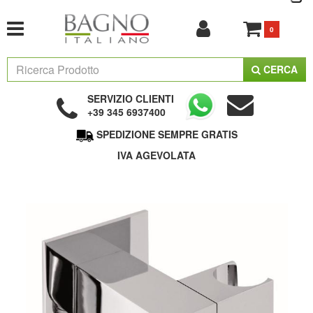
0
CERCA
SERVIZIO CLIENTI
+39 345 6937400
SPEDIZIONE SEMPRE GRATIS
IVA AGEVOLATA