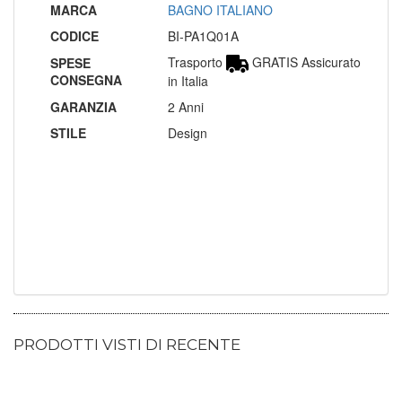
MARCA
BAGNO ITALIANO
CODICE
BI-PA1Q01A
Trasporto
GRATIS Assicurato
SPESE
CONSEGNA
in Italia
GARANZIA
2 Anni
STILE
Design
PRODOTTI VISTI DI RECENTE