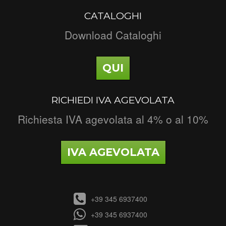
CATALOGHI
Download Cataloghi
QUI
RICHIEDI IVA AGEVOLATA
Richiesta IVA agevolata al 4% o al 10%
IVA AGEVOLATA
+39 345 6937400
+39 345 6937400