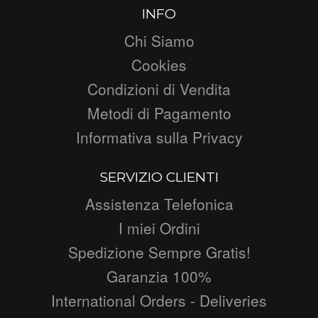
INFO
Chi Siamo
Cookies
Condizioni di Vendita
Metodi di Pagamento
Informativa sulla Privacy
SERVIZIO CLIENTI
Assistenza Telefonica
I miei Ordini
Spedizione Sempre Gratis!
Garanzia 100%
International Orders - Deliveries