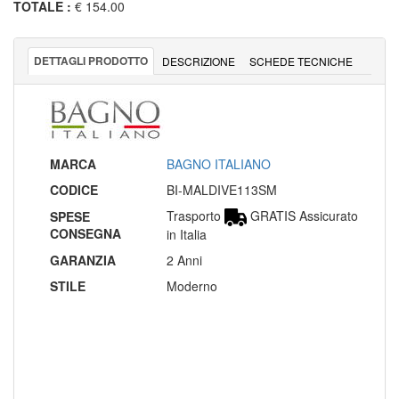
TOTALE
:
€ 154.00
DETTAGLI PRODOTTO
DESCRIZIONE
SCHEDE TECNICHE
MARCA
BAGNO ITALIANO
CODICE
BI-MALDIVE113SM
Trasporto
GRATIS Assicurato
SPESE
CONSEGNA
in Italia
GARANZIA
2 Anni
STILE
Moderno