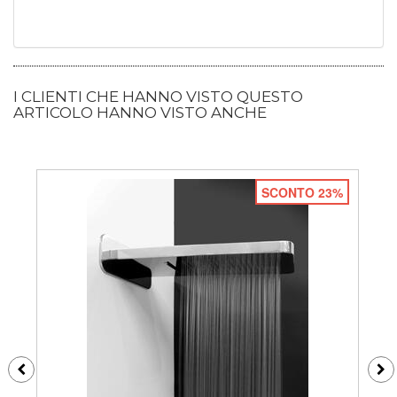
I CLIENTI CHE HANNO VISTO QUESTO
ARTICOLO HANNO VISTO ANCHE
SCONTO 23%