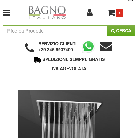
0
CERCA
SERVIZIO CLIENTI
+39 345 6937400
SPEDIZIONE SEMPRE GRATIS
IVA AGEVOLATA