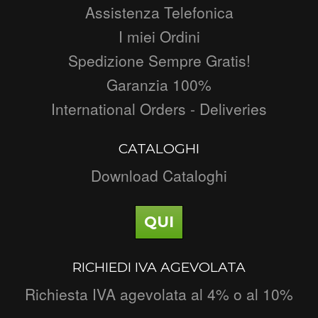
Assistenza Telefonica
I miei Ordini
Spedizione Sempre Gratis!
Garanzia 100%
International Orders - Deliveries
CATALOGHI
Download Cataloghi
QUI
RICHIEDI IVA AGEVOLATA
Richiesta IVA agevolata al 4% o al 10%