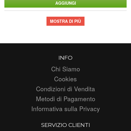
MOSTRA DI PIÙ
INFO
Chi Siamo
Cookies
Condizioni di Vendita
Metodi di Pagamento
Informativa sulla Privacy
SERVIZIO CLIENTI