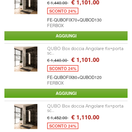
€ 1,101.00
€ 1,440.00
SCONTO 24%
FE-QUBOFIX70+QUBOD130
FERBOX
QUBO Box doccia Angolare fix+porta
sc...
€ 1,101.00
€ 1,440.00
SCONTO 24%
FE-QUBOFIX80+QUBOD120
FERBOX
QUBO Box doccia Angolare fix+porta
sc...
€ 1,110.00
€ 1,452.00
SCONTO 24%