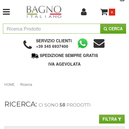
0
CERCA
SERVIZIO CLIENTI
+39 345 6937400
SPEDIZIONE SEMPRE GRATIS
IVA AGEVOLATA
HOME
Ricerca
RICERCA:
CI SONO
58
PRODOTTI
FILTRA