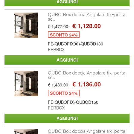
QUBO Box doccia Angolare fix+porta
sc...
€ 1,128.00
€ 1,477.00
SCONTO 24%
FE-QUBOFIX90+QUBOD130
FERBOX
QUBO Box doccia Angolare fix+porta
sc...
€ 1,136.00
€ 1,489.00
SCONTO 24%
FE-QUBOFIX+QUBOD150
FERBOX
QUBO Box doccia Angolare fix+porta