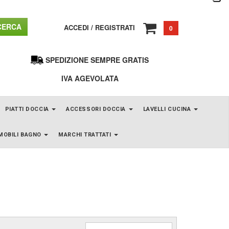
ERCA
ACCEDI
/
REGISTRATI
0
SPEDIZIONE SEMPRE GRATIS
IVA AGEVOLATA
PIATTI DOCCIA
ACCESSORI DOCCIA
LAVELLI CUCINA
MOBILI BAGNO
MARCHI TRATTATI