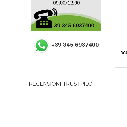
+39 345 6937400
BOR
RECENSIONI TRUSTPILOT