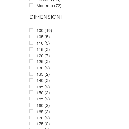
Moderno (72)
DIMENSIONI
100 (19)
105 (5)
110 (3)
115 (2)
120 (7)
125 (2)
130 (2)
135 (2)
140 (2)
145 (2)
150 (2)
155 (2)
160 (2)
165 (2)
170 (2)
175 (2)