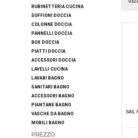
VISU
RUBINETTERIA CUCINA
SOFFIONI DOCCIA
COLONNE DOCCIA
PANNELLI DOCCIA
BOX DOCCIA
PIATTI DOCCIA
ACCESSORI DOCCIA
LAVELLI CUCINA
LAVABI BAGNO
SANITARI BAGNO
ACCESSORI BAGNO
PIANTANE BAGNO
SAIL P
VASCHE DA BAGNO
MOBILI BAGNO
PREZZO