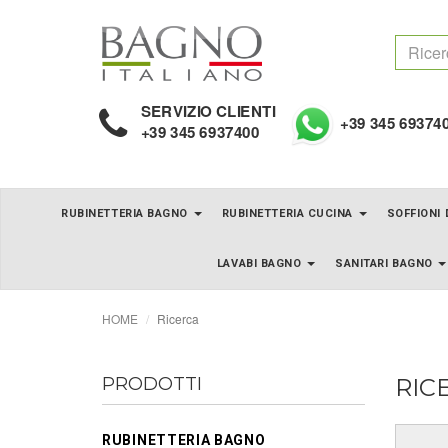
SERVIZIO CLIENTI
+39 345 69374
+39 345 6937400
RUBINETTERIA BAGNO
RUBINETTERIA CUCINA
SOFFIONI
LAVABI BAGNO
SANITARI BAGNO
HOME
Ricerca
PRODOTTI
RIC
RUBINETTERIA BAGNO