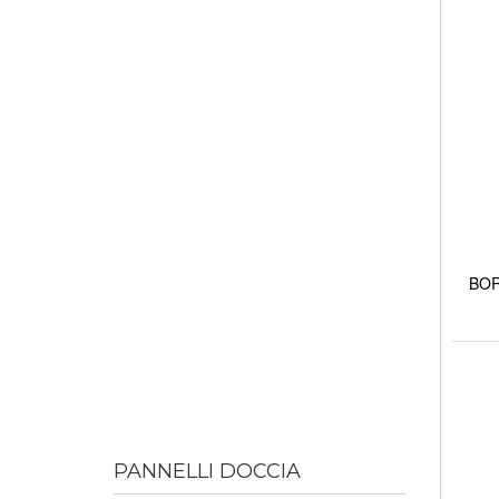
BORE
PANNELLI DOCCIA