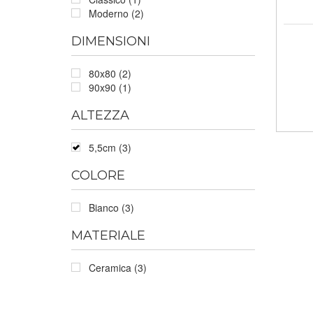
Moderno (2)
DIMENSIONI
80x80 (2)
90x90 (1)
ALTEZZA
5,5cm (3)
COLORE
Bianco (3)
MATERIALE
Ceramica (3)