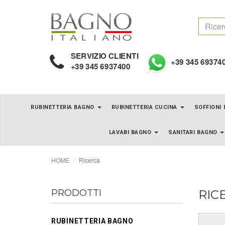
SERVIZIO CLIENTI
+39 345 69374
+39 345 6937400
RUBINETTERIA BAGNO
RUBINETTERIA CUCINA
SOFFIONI
LAVABI BAGNO
SANITARI BAGNO
HOME
Ricerca
PRODOTTI
RIC
RUBINETTERIA BAGNO