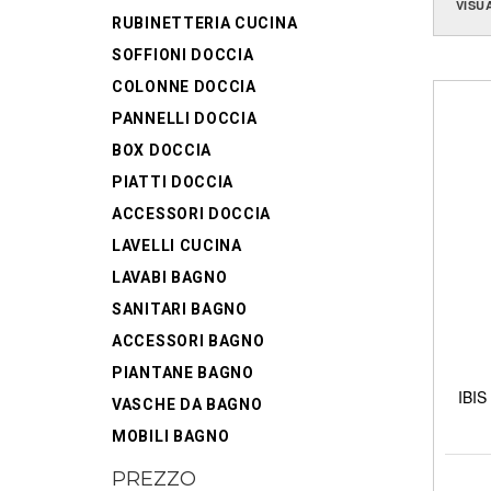
VISU
RUBINETTERIA CUCINA
SOFFIONI DOCCIA
COLONNE DOCCIA
PANNELLI DOCCIA
BOX DOCCIA
PIATTI DOCCIA
ACCESSORI DOCCIA
LAVELLI CUCINA
LAVABI BAGNO
SANITARI BAGNO
ACCESSORI BAGNO
PIANTANE BAGNO
IBIS
VASCHE DA BAGNO
MOBILI BAGNO
PREZZO