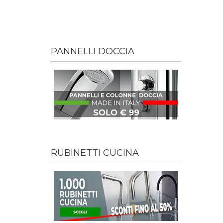
PANNELLI DOCCIA
RUBINETTI CUCINA