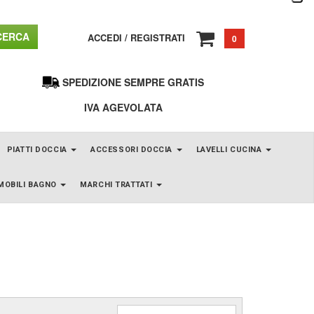
ERCA
ACCEDI
/
REGISTRATI
0
SPEDIZIONE SEMPRE GRATIS
IVA AGEVOLATA
PIATTI DOCCIA
ACCESSORI DOCCIA
LAVELLI CUCINA
MOBILI BAGNO
MARCHI TRATTATI