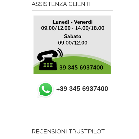
ASSISTENZA CLIENTI
+39 345 6937400
RECENSIONI TRUSTPILOT