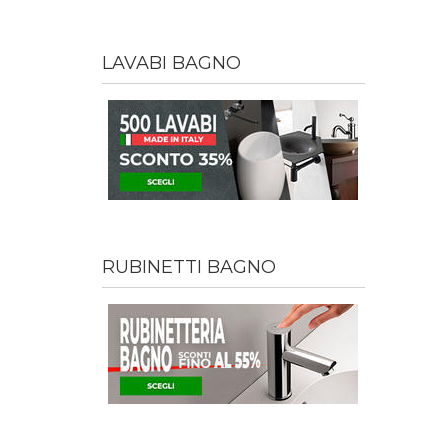
LAVABI BAGNO
RUBINETTI BAGNO