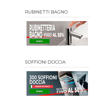
RUBINETTI BAGNO
SOFFIONI DOCCIA