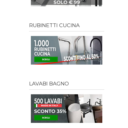
RUBINETTI CUCINA
LAVABI BAGNO