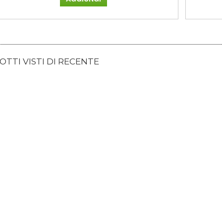
TTI VISTI DI RECENTE