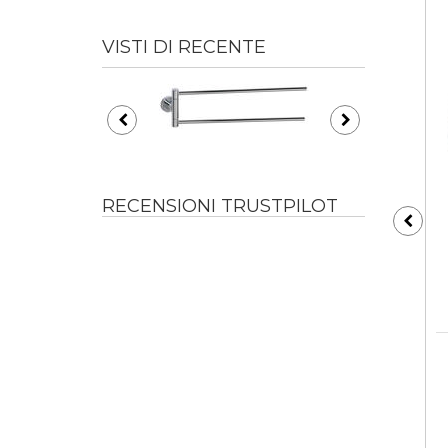
VISTI DI RECENTE
RECENSIONI TRUSTPILOT