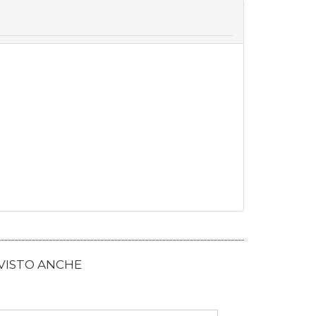
 VISTO ANCHE