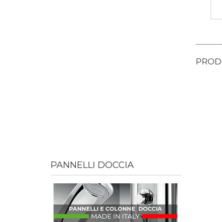
PRODO
PANNELLI DOCCIA