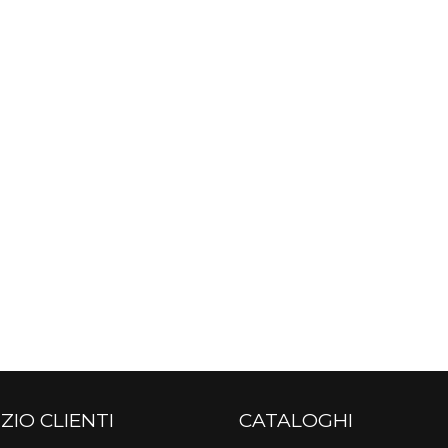
ZIO CLIENTI
CATALOGHI