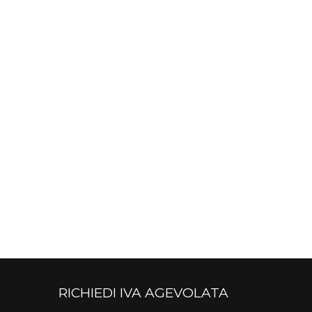
RICHIEDI IVA AGEVOLATA