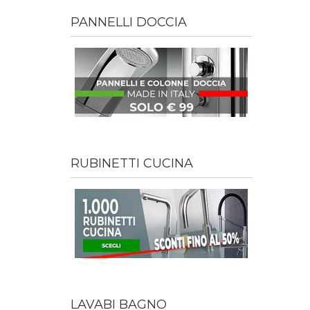
PANNELLI DOCCIA
RUBINETTI CUCINA
LAVABI BAGNO