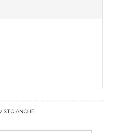
 VISTO ANCHE