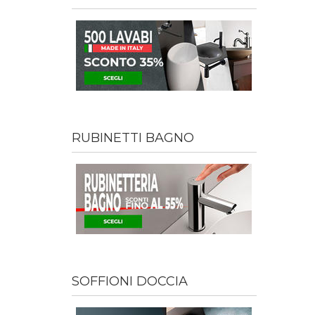
RUBINETTI BAGNO
SOFFIONI DOCCIA