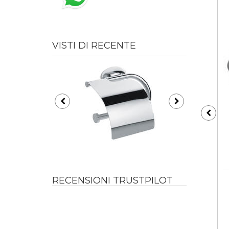
VISTI DI RECENTE
RECENSIONI TRUSTPILOT