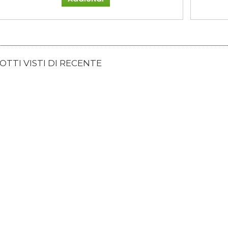
TTI VISTI DI RECENTE