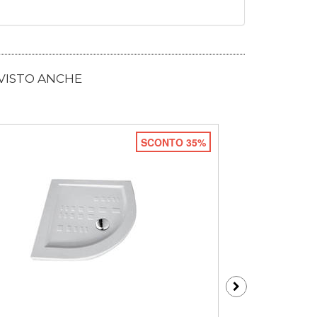
 VISTO ANCHE
SCONTO 35%