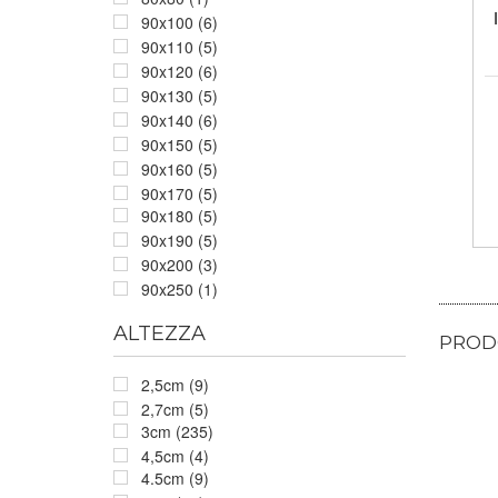
90x100 (6)
90x110 (5)
90x120 (6)
90x130 (5)
90x140 (6)
90x150 (5)
90x160 (5)
90x170 (5)
90x180 (5)
90x190 (5)
90x200 (3)
90x250 (1)
ALTEZZA
PRODO
2,5cm (9)
2,7cm (5)
3cm (235)
4,5cm (4)
4.5cm (9)