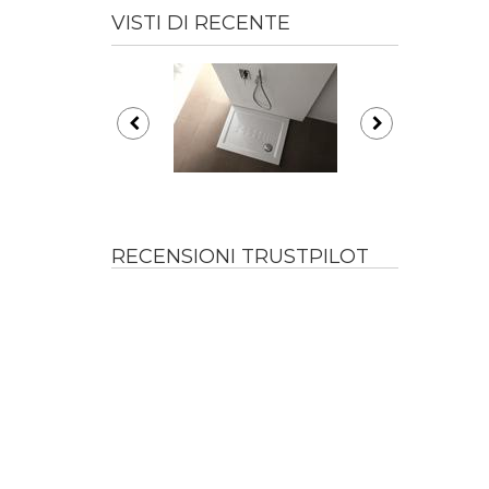
VISTI DI RECENTE
RECENSIONI TRUSTPILOT