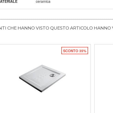
ATERIALE
ceramica
ENTI CHE HANNO VISTO QUESTO ARTICOLO HANNO
SCONTO 35%