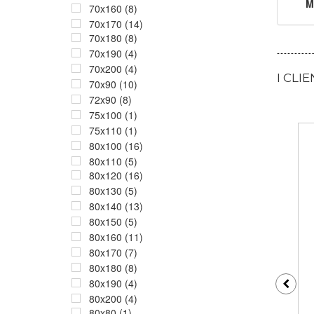
M
70x160 (8)
70x170 (14)
70x180 (8)
70x190 (4)
70x200 (4)
I CLI
70x90 (10)
72x90 (8)
75x100 (1)
75x110 (1)
80x100 (16)
80x110 (5)
80x120 (16)
80x130 (5)
80x140 (13)
80x150 (5)
80x160 (11)
80x170 (7)
80x180 (8)
80x190 (4)
80x200 (4)
80x80 (1)