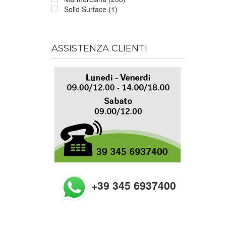
Solid Surface (1)
ASSISTENZA CLIENTI
+39 345 6937400