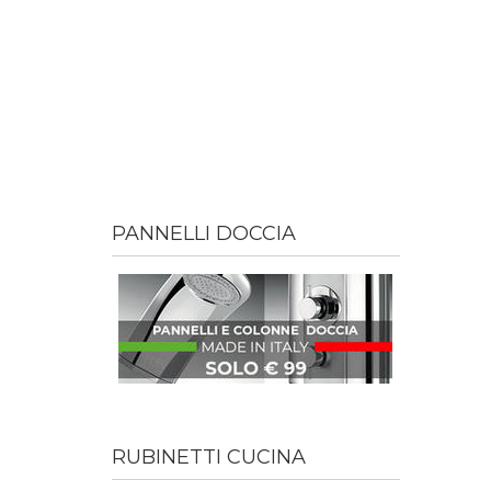
PANNELLI DOCCIA
RUBINETTI CUCINA