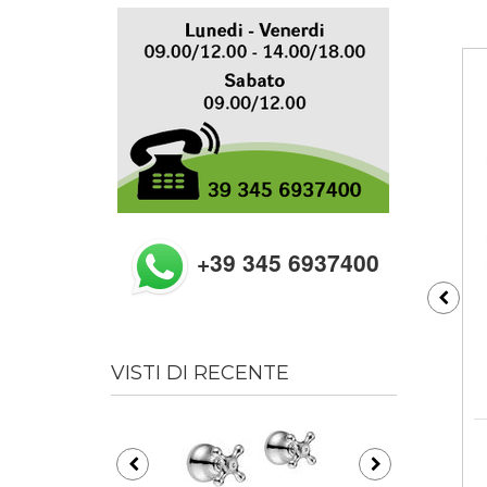
+39 345 6937400
VISTI DI RECENTE