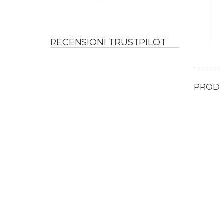
RECENSIONI TRUSTPILOT
PRODO