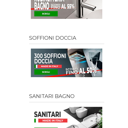
SOFFIONI DOCCIA
SANITARI BAGNO