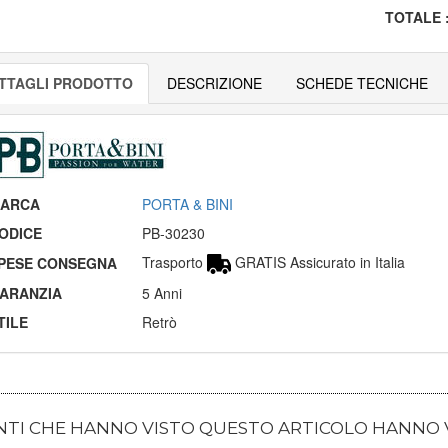
TOTALE
TTAGLI PRODOTTO
DESCRIZIONE
SCHEDE TECNICHE
ARCA
PORTA & BINI
ODICE
PB-30230
Trasporto
GRATIS Assicurato in Italia
PESE CONSEGNA
ARANZIA
5 Anni
TILE
Retrò
ENTI CHE HANNO VISTO QUESTO ARTICOLO HANNO