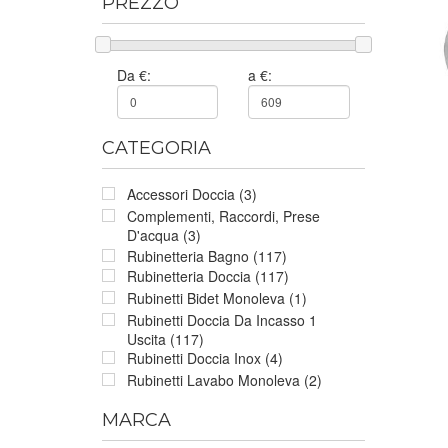
PREZZO
Da €:
a €:
CATEGORIA
Accessori Doccia (3)
Complementi, Raccordi, Prese
D'acqua (3)
Rubinetteria Bagno (117)
Rubinetteria Doccia (117)
Rubinetti Bidet Monoleva (1)
Rubinetti Doccia Da Incasso 1
Uscita (117)
Rubinetti Doccia Inox (4)
Rubinetti Lavabo Monoleva (2)
MARCA