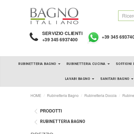
SERVIZIO CLIENTI
+39 345 69374
+39 345 6937400
RUBINETTERIA BAGNO
RUBINETTERIA CUCINA
SOFFIONI
LAVABI BAGNO
SANITARI BAGNO
HOME
Rubinetteria Bagno
Rubinetteria Doccia
Rubinet
PRODOTTI
RUBINETTERIA BAGNO