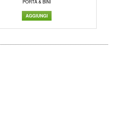
PORTA & BINI