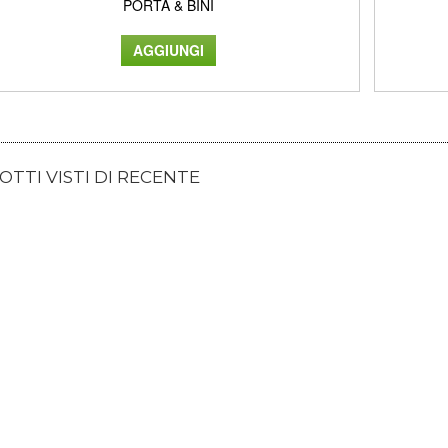
PORTA & BINI
TTI VISTI DI RECENTE