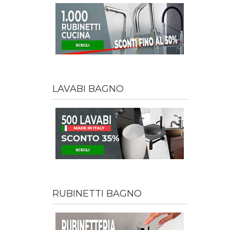
LAVABI BAGNO
RUBINETTI BAGNO