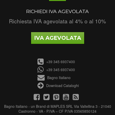
RICHIEDI IVA AGEVOLATA
Richiesta IVA agevolata al 4% o al 10%
IVA AGEVOLATA
+39 345 6937400
+39 345 6937400
Bagno Italiano
Download Cataloghi
Bagno Italiano - un Brand di MAPLES SRL Via Valtellina 3 - 21040
Castronno - VA - P.IVA – CF P.IVA 03565850124