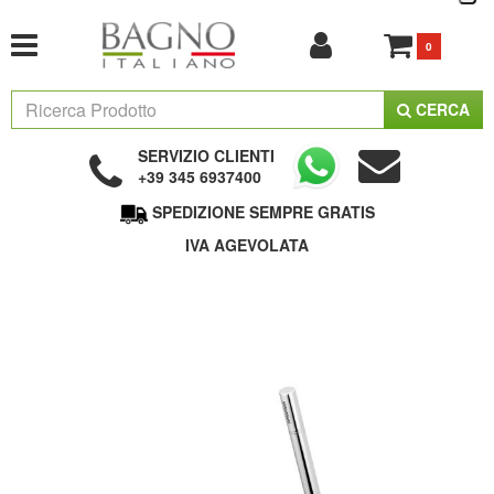
0
CERCA
SERVIZIO CLIENTI
+39 345 6937400
SPEDIZIONE SEMPRE GRATIS
IVA AGEVOLATA