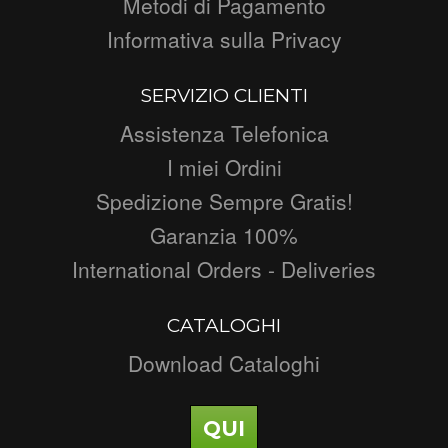
Metodi di Pagamento
Informativa sulla Privacy
SERVIZIO CLIENTI
Assistenza Telefonica
I miei Ordini
Spedizione Sempre Gratis!
Garanzia 100%
International Orders - Deliveries
CATALOGHI
Download Cataloghi
QUI