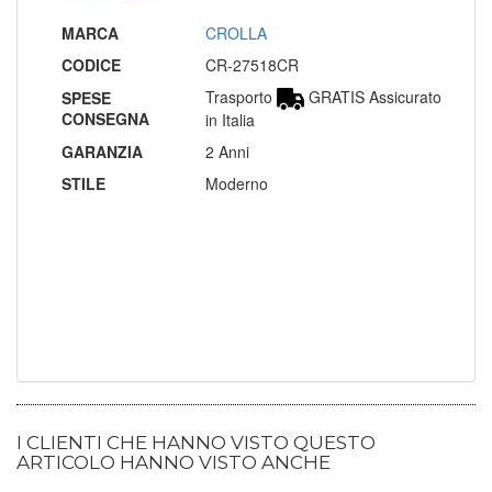
MARCA
CROLLA
CODICE
CR-27518CR
Trasporto
GRATIS Assicurato
SPESE
CONSEGNA
in Italia
GARANZIA
2 Anni
STILE
Moderno
I CLIENTI CHE HANNO VISTO QUESTO
ARTICOLO HANNO VISTO ANCHE