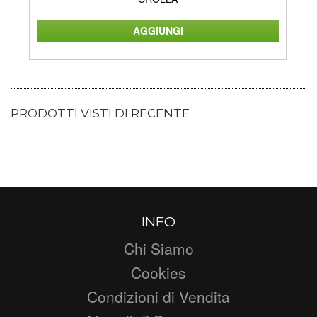
PRODOTTI VISTI DI RECENTE
INFO
Chi Siamo
Cookies
Condizioni di Vendita