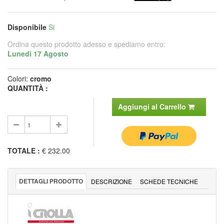
Disponibile
Si
Ordina questo prodotto adesso e spediamo entro:
Lunedì 17 Agosto
Colori:
cromo
QUANTITÀ :
Aggiungi al Carrello
TOTALE
:
€ 232.00
DETTAGLI PRODOTTO
DESCRIZIONE
SCHEDE TECNICHE