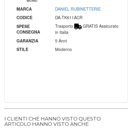
MARCA
DANIEL RUBINETTERIE
CODICE
DA-TK611ACR
Trasporto
GRATIS Assicurato
SPESE
CONSEGNA
in Italia
GARANZIA
5 Anni
STILE
Moderno
I CLIENTI CHE HANNO VISTO QUESTO
ARTICOLO HANNO VISTO ANCHE