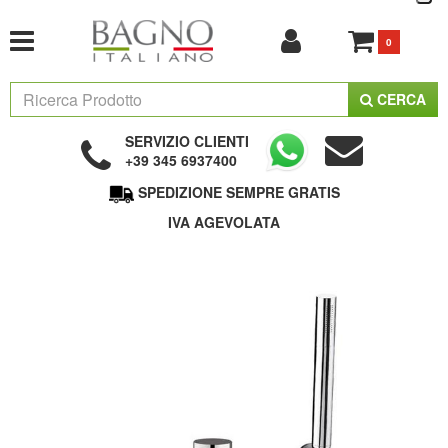
0
CERCA
SERVIZIO CLIENTI
+39 345 6937400
SPEDIZIONE SEMPRE GRATIS
IVA AGEVOLATA