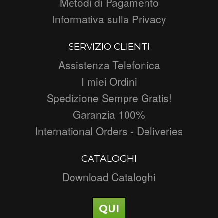
Metodi di Pagamento
Informativa sulla Privacy
SERVIZIO CLIENTI
Assistenza Telefonica
I miei Ordini
Spedizione Sempre Gratis!
Garanzia 100%
International Orders - Deliveries
CATALOGHI
Download Cataloghi
QUI