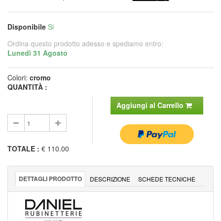
Disponibile
Si
Ordina questo prodotto adesso e spediamo entro:
Lunedì 31 Agosto
Colori:
cromo
QUANTITÀ :
Aggiungi al Carrello
TOTALE
:
€ 110.00
DETTAGLI PRODOTTO
DESCRIZIONE
SCHEDE TECNICHE