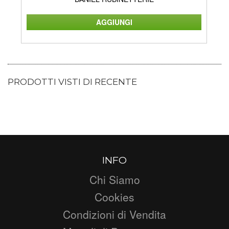
PRODOTTI VISTI DI RECENTE
INFO
Chi Siamo
Cookies
Condizioni di Vendita