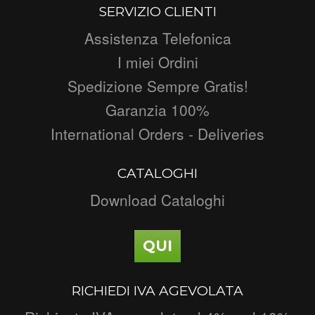
SERVIZIO CLIENTI
Assistenza Telefonica
I miei Ordini
Spedizione Sempre Gratis!
Garanzia 100%
International Orders - Deliveries
CATALOGHI
Download Cataloghi
QUI
RICHIEDI IVA AGEVOLATA