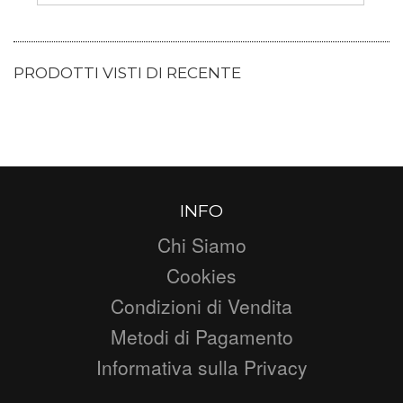
PRODOTTI VISTI DI RECENTE
INFO
Chi Siamo
Cookies
Condizioni di Vendita
Metodi di Pagamento
Informativa sulla Privacy