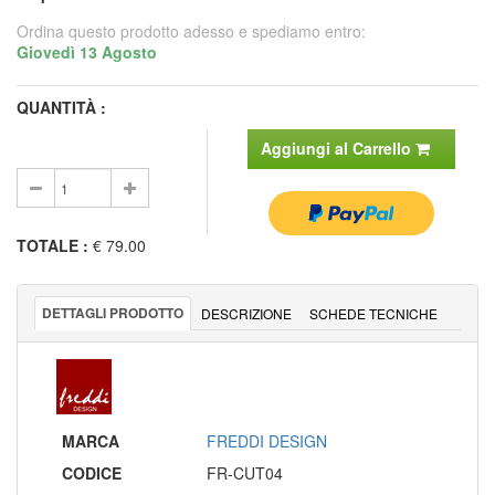
Ordina questo prodotto adesso e spediamo entro:
Giovedì 13 Agosto
QUANTITÀ :
Aggiungi al Carrello
TOTALE
:
€ 79.00
DETTAGLI PRODOTTO
DESCRIZIONE
SCHEDE TECNICHE
MARCA
FREDDI DESIGN
CODICE
FR-CUT04