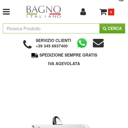
0
CERCA
SERVIZIO CLIENTI
+39 345 6937400
SPEDIZIONE SEMPRE GRATIS
IVA AGEVOLATA