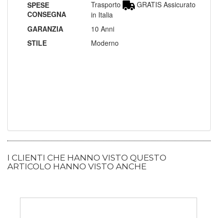
Trasporto
GRATIS Assicurato
SPESE
CONSEGNA
in Italia
GARANZIA
10 Anni
STILE
Moderno
I CLIENTI CHE HANNO VISTO QUESTO
ARTICOLO HANNO VISTO ANCHE