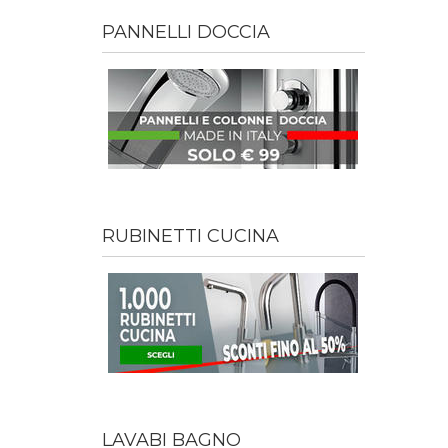
PANNELLI DOCCIA
RUBINETTI CUCINA
LAVABI BAGNO