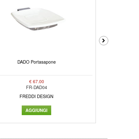
DADO Portasapone
€ 67.00
FR-DAD04
FREDDI DESIGN