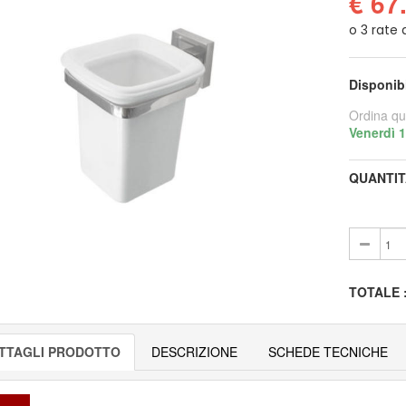
€ 67
Disponib
Ordina qu
Venerdì 
QUANTIT
TOTALE
TTAGLI PRODOTTO
DESCRIZIONE
SCHEDE TECNICHE