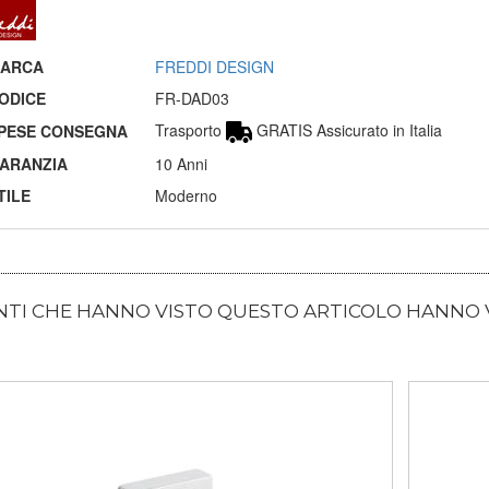
ARCA
FREDDI DESIGN
ODICE
FR-DAD03
Trasporto
GRATIS Assicurato in Italia
PESE CONSEGNA
ARANZIA
10 Anni
TILE
Moderno
ENTI CHE HANNO VISTO QUESTO ARTICOLO HANNO