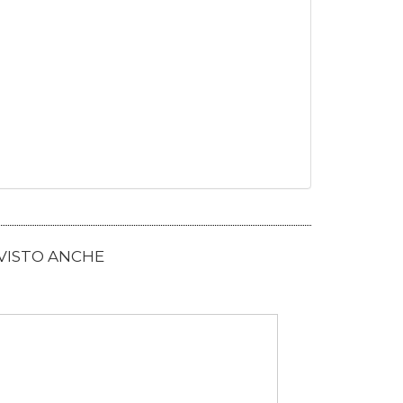
 VISTO ANCHE