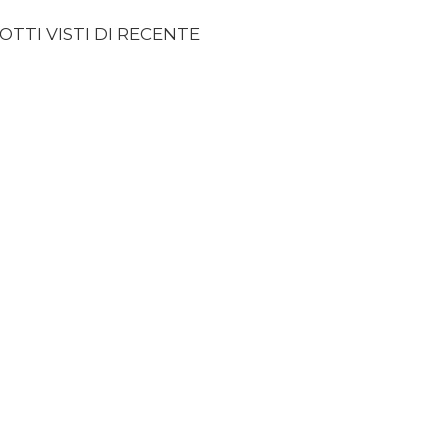
TTI VISTI DI RECENTE