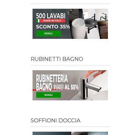
RUBINETTI BAGNO
SOFFIONI DOCCIA