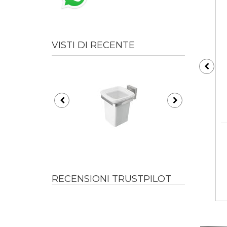
VISTI DI RECENTE
RECENSIONI TRUSTPILOT