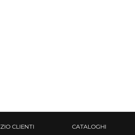
ZIO CLIENTI
CATALOGHI