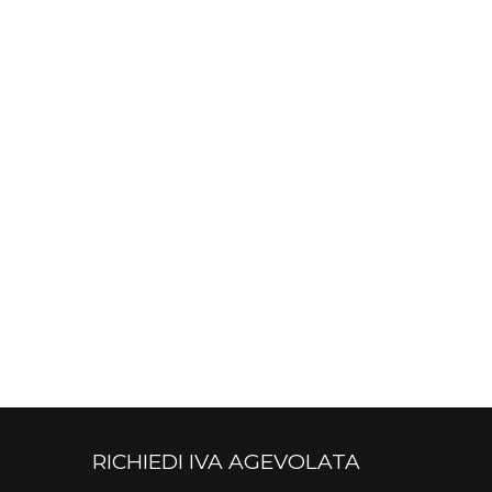
RICHIEDI IVA AGEVOLATA