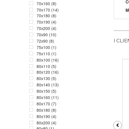
C
70x160 (8)
70x170 (14)
M
70x180 (8)
70x190 (4)
70x200 (4)
70x90 (10)
I CLI
72x90 (8)
75x100 (1)
75x110 (1)
80x100 (16)
80x110 (5)
80x120 (16)
80x130 (5)
80x140 (13)
80x150 (5)
80x160 (11)
80x170 (7)
80x180 (8)
80x190 (4)
80x200 (4)
80x80 (1)