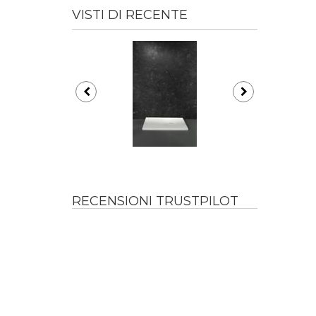
VISTI DI RECENTE
RECENSIONI TRUSTPILOT