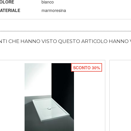
OLORE
bianco
ATERIALE
marmoresina
ENTI CHE HANNO VISTO QUESTO ARTICOLO HANNO
SCONTO 30%