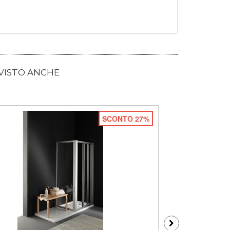
 VISTO ANCHE
SCONTO 27%