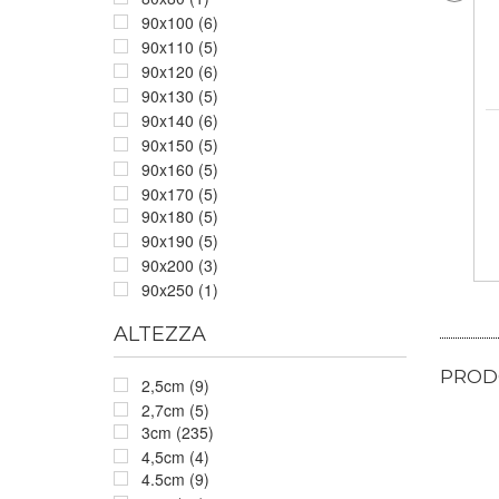
90x100 (6)
90x110 (5)
90x120 (6)
90x130 (5)
90x140 (6)
90x150 (5)
90x160 (5)
90x170 (5)
90x180 (5)
90x190 (5)
90x200 (3)
90x250 (1)
ALTEZZA
PRODO
2,5cm (9)
2,7cm (5)
3cm (235)
4,5cm (4)
4.5cm (9)