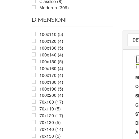
Classico (8)
Moderno (309)
DIMENSIONI
100x110 (5)
DE
100x120 (4)
100x130 (5)
100x140 (4)
100x150 (5)
100x160 (4)
100x170 (4)
M
100x180 (4)
C
100x190 (5)
100x200 (4)
S
70x100 (17)
G
70x110 (5)
S
70x120 (17)
70x130 (5)
D
70x140 (14)
A
70x150 (5)