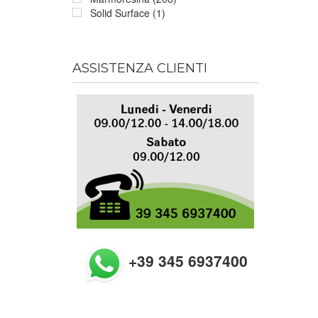
Solid Surface (1)
ASSISTENZA CLIENTI
+39 345 6937400