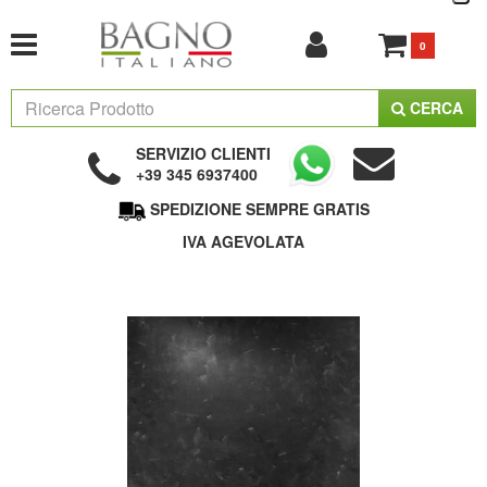
0
CERCA
SERVIZIO CLIENTI
+39 345 6937400
SPEDIZIONE SEMPRE GRATIS
IVA AGEVOLATA