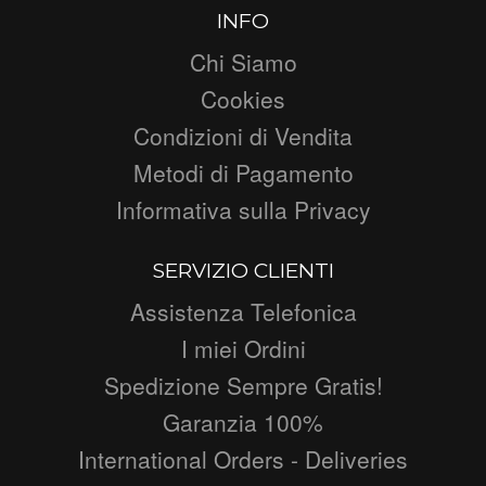
INFO
Chi Siamo
Cookies
Condizioni di Vendita
Metodi di Pagamento
Informativa sulla Privacy
SERVIZIO CLIENTI
Assistenza Telefonica
I miei Ordini
Spedizione Sempre Gratis!
Garanzia 100%
International Orders - Deliveries