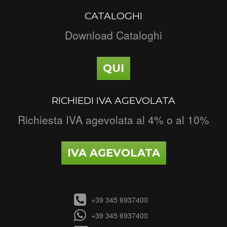
CATALOGHI
Download Cataloghi
QUI
RICHIEDI IVA AGEVOLATA
Richiesta IVA agevolata al 4% o al 10%
IVA AGEVOLATA
+39 345 6937400
+39 345 6937400