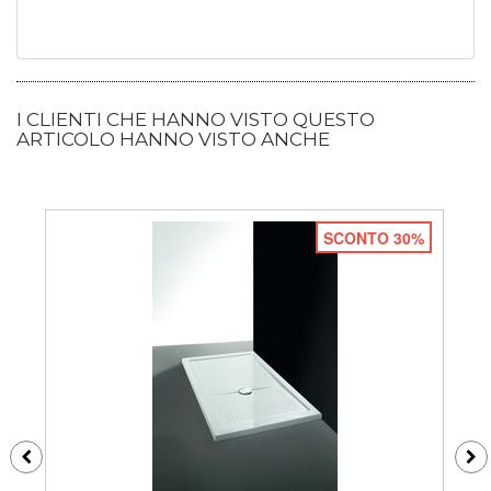
I CLIENTI CHE HANNO VISTO QUESTO
ARTICOLO HANNO VISTO ANCHE
SCONTO 30%