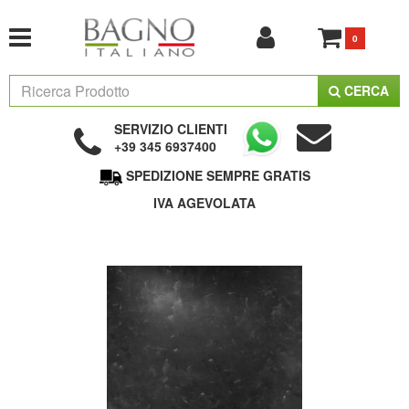
0
CERCA
SERVIZIO CLIENTI
+39 345 6937400
SPEDIZIONE SEMPRE GRATIS
IVA AGEVOLATA