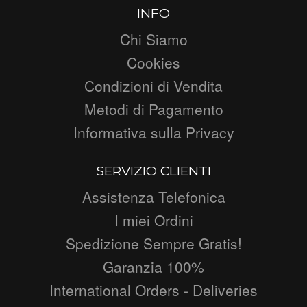
INFO
Chi Siamo
Cookies
Condizioni di Vendita
Metodi di Pagamento
Informativa sulla Privacy
SERVIZIO CLIENTI
Assistenza Telefonica
I miei Ordini
Spedizione Sempre Gratis!
Garanzia 100%
International Orders - Deliveries