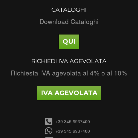
CATALOGHI
Download Cataloghi
QUI
RICHIEDI IVA AGEVOLATA
Richiesta IVA agevolata al 4% o al 10%
IVA AGEVOLATA
+39 345 6937400
+39 345 6937400