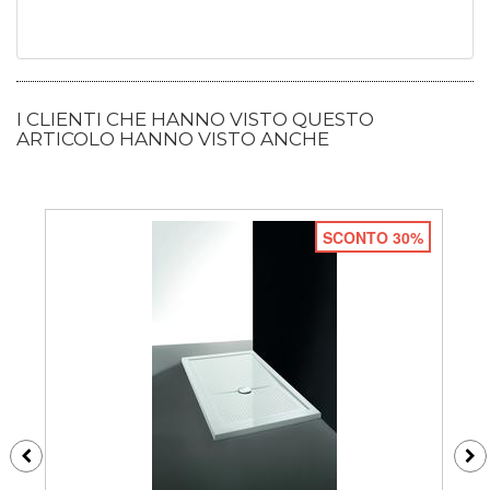
I CLIENTI CHE HANNO VISTO QUESTO
ARTICOLO HANNO VISTO ANCHE
SCONTO 30%