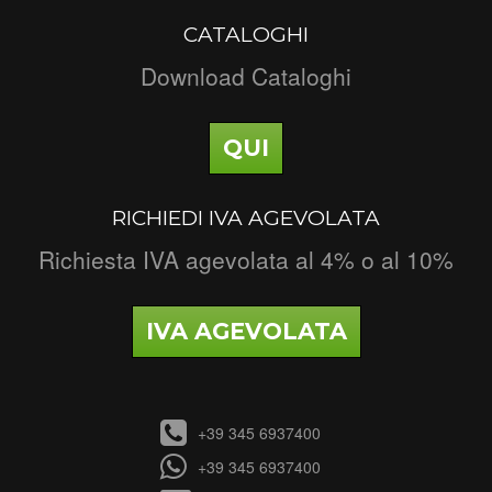
CATALOGHI
Download Cataloghi
QUI
RICHIEDI IVA AGEVOLATA
Richiesta IVA agevolata al 4% o al 10%
IVA AGEVOLATA
+39 345 6937400
+39 345 6937400