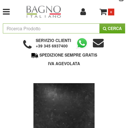
0
CERCA
SERVIZIO CLIENTI
+39 345 6937400
SPEDIZIONE SEMPRE GRATIS
IVA AGEVOLATA