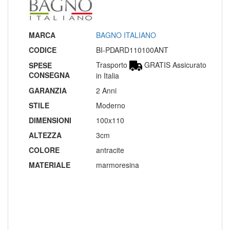
MARCA
BAGNO ITALIANO
CODICE
BI-PDARD110100ANT
Trasporto
GRATIS Assicurato
SPESE
CONSEGNA
in Italia
GARANZIA
2 Anni
STILE
Moderno
DIMENSIONI
100x110
ALTEZZA
3cm
COLORE
antracite
MATERIALE
marmoresina