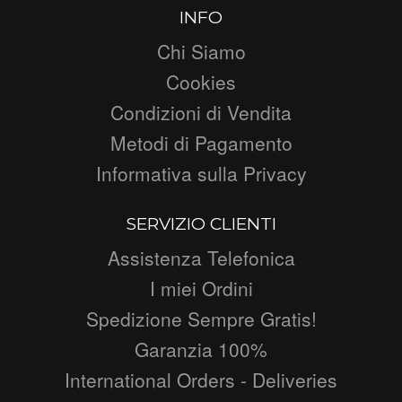
INFO
Chi Siamo
Cookies
Condizioni di Vendita
Metodi di Pagamento
Informativa sulla Privacy
SERVIZIO CLIENTI
Assistenza Telefonica
I miei Ordini
Spedizione Sempre Gratis!
Garanzia 100%
International Orders - Deliveries