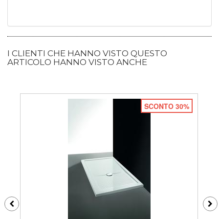
I CLIENTI CHE HANNO VISTO QUESTO
ARTICOLO HANNO VISTO ANCHE
SCONTO 30%