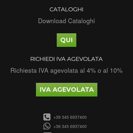
CATALOGHI
Download Cataloghi
QUI
RICHIEDI IVA AGEVOLATA
Richiesta IVA agevolata al 4% o al 10%
IVA AGEVOLATA
+39 345 6937400
+39 345 6937400