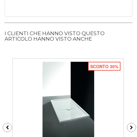
I CLIENTI CHE HANNO VISTO QUESTO
ARTICOLO HANNO VISTO ANCHE
SCONTO 30%