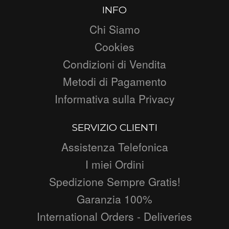
INFO
Chi Siamo
Cookies
Condizioni di Vendita
Metodi di Pagamento
Informativa sulla Privacy
SERVIZIO CLIENTI
Assistenza Telefonica
I miei Ordini
Spedizione Sempre Gratis!
Garanzia 100%
International Orders - Deliveries