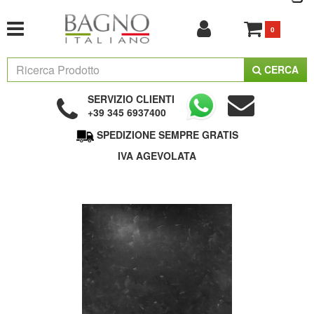
0
CERCA
SERVIZIO CLIENTI
+39 345 6937400
SPEDIZIONE SEMPRE GRATIS
IVA AGEVOLATA