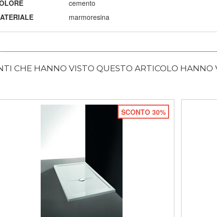
OLORE
cemento
ATERIALE
marmoresina
ENTI CHE HANNO VISTO QUESTO ARTICOLO HANNO
SCONTO 30%