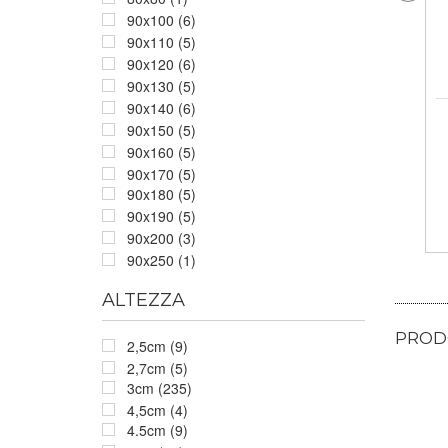
90x100 (6)
90x110 (5)
90x120 (6)
90x130 (5)
90x140 (6)
90x150 (5)
90x160 (5)
90x170 (5)
90x180 (5)
90x190 (5)
90x200 (3)
90x250 (1)
ALTEZZA
PRODO
2,5cm (9)
2,7cm (5)
3cm (235)
4,5cm (4)
4.5cm (9)