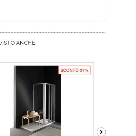
 VISTO ANCHE
SCONTO 27%