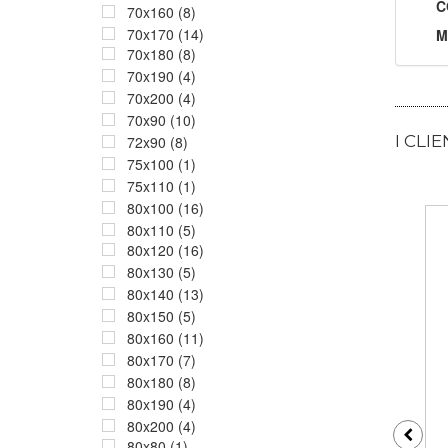
C
70x160 (8)
70x170 (14)
M
70x180 (8)
70x190 (4)
70x200 (4)
70x90 (10)
I CLI
72x90 (8)
75x100 (1)
75x110 (1)
80x100 (16)
80x110 (5)
80x120 (16)
80x130 (5)
80x140 (13)
80x150 (5)
80x160 (11)
80x170 (7)
80x180 (8)
80x190 (4)
80x200 (4)
80x80 (1)