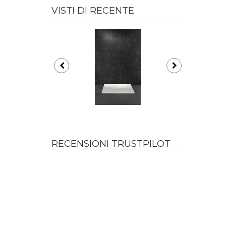
VISTI DI RECENTE
RECENSIONI TRUSTPILOT