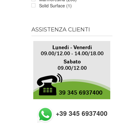
Solid Surface (1)
ASSISTENZA CLIENTI
+39 345 6937400