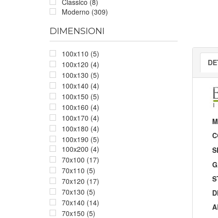
Classico (8)
Moderno (309)
DIMENSIONI
100x110 (5)
DE
100x120 (4)
100x130 (5)
100x140 (4)
100x150 (5)
100x160 (4)
100x170 (4)
M
100x180 (4)
C
100x190 (5)
100x200 (4)
S
70x100 (17)
G
70x110 (5)
S
70x120 (17)
70x130 (5)
D
70x140 (14)
A
70x150 (5)