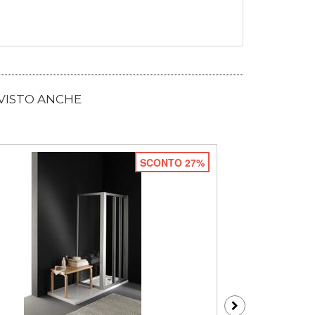
 VISTO ANCHE
SCONTO 27%