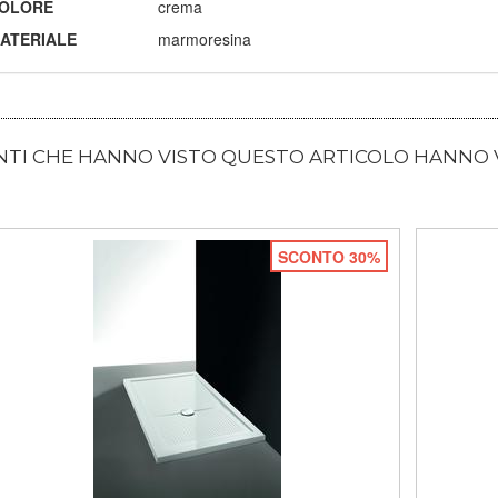
OLORE
crema
ATERIALE
marmoresina
ENTI CHE HANNO VISTO QUESTO ARTICOLO HANNO
SCONTO 30%