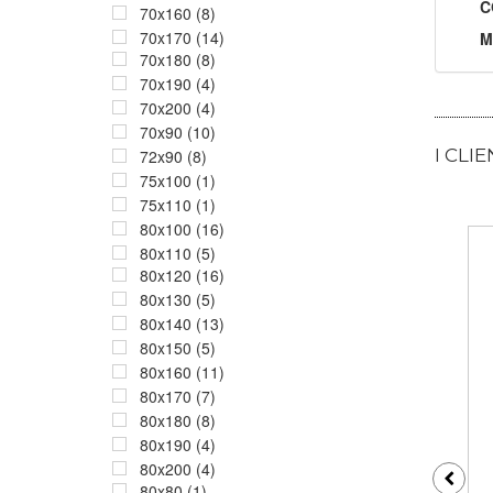
C
70x160 (8)
70x170 (14)
M
70x180 (8)
70x190 (4)
70x200 (4)
70x90 (10)
I CLI
72x90 (8)
75x100 (1)
75x110 (1)
80x100 (16)
80x110 (5)
80x120 (16)
80x130 (5)
80x140 (13)
80x150 (5)
80x160 (11)
80x170 (7)
80x180 (8)
80x190 (4)
80x200 (4)
80x80 (1)