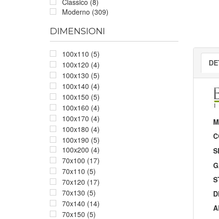
Classico (8)
Moderno (309)
DIMENSIONI
100x110 (5)
DE
100x120 (4)
100x130 (5)
100x140 (4)
100x150 (5)
100x160 (4)
100x170 (4)
M
100x180 (4)
C
100x190 (5)
100x200 (4)
S
70x100 (17)
G
70x110 (5)
S
70x120 (17)
70x130 (5)
D
70x140 (14)
A
70x150 (5)