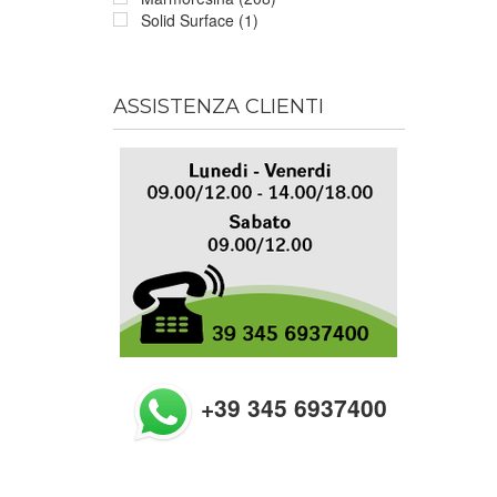
Solid Surface (1)
ASSISTENZA CLIENTI
+39 345 6937400