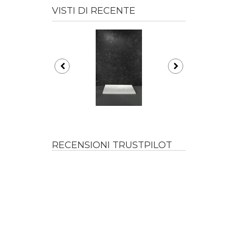
VISTI DI RECENTE
RECENSIONI TRUSTPILOT