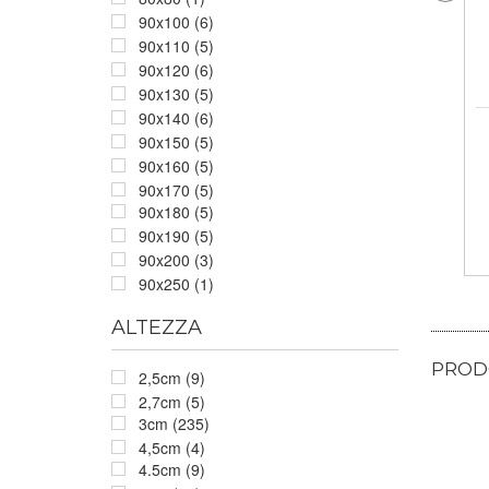
90x100 (6)
90x110 (5)
90x120 (6)
90x130 (5)
90x140 (6)
90x150 (5)
90x160 (5)
90x170 (5)
90x180 (5)
90x190 (5)
90x200 (3)
90x250 (1)
ALTEZZA
PRODO
2,5cm (9)
2,7cm (5)
3cm (235)
4,5cm (4)
4.5cm (9)