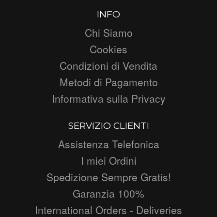
INFO
Chi Siamo
Cookies
Condizioni di Vendita
Metodi di Pagamento
Informativa sulla Privacy
SERVIZIO CLIENTI
Assistenza Telefonica
I miei Ordini
Spedizione Sempre Gratis!
Garanzia 100%
International Orders - Deliveries