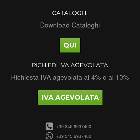
CATALOGHI
Download Cataloghi
QUI
RICHIEDI IVA AGEVOLATA
Richiesta IVA agevolata al 4% o al 10%
IVA AGEVOLATA
+39 345 6937400
+39 345 6937400