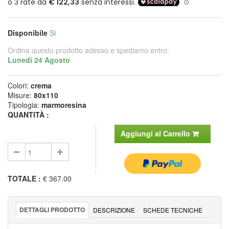
Disponibile
Si
Ordina questo prodotto adesso e spediamo entro:
Lunedì 24 Agosto
Colori:
crema
Misure:
80x110
Tipologia:
marmoresina
QUANTITÀ :
Aggiungi al Carrello
TOTALE
:
€ 367.00
DETTAGLI PRODOTTO
DESCRIZIONE
SCHEDE TECNICHE