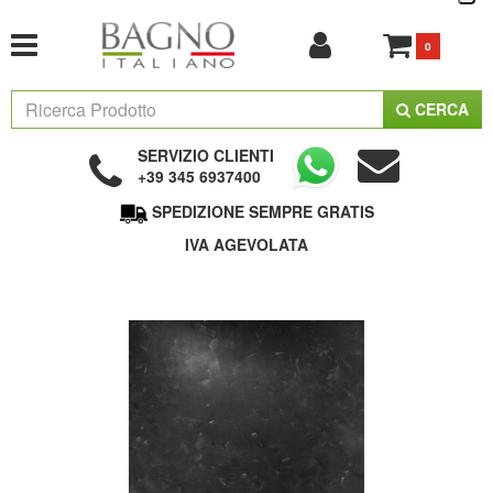
0
CERCA
SERVIZIO CLIENTI
+39 345 6937400
SPEDIZIONE SEMPRE GRATIS
IVA AGEVOLATA