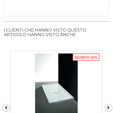
I CLIENTI CHE HANNO VISTO QUESTO
ARTICOLO HANNO VISTO ANCHE
SCONTO 30%