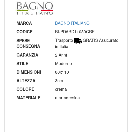
MARCA
BAGNO ITALIANO
CODICE
BI-PDARD11080CRE
Trasporto
GRATIS Assicurato
SPESE
CONSEGNA
in Italia
GARANZIA
2 Anni
STILE
Moderno
DIMENSIONI
80x110
ALTEZZA
3cm
COLORE
crema
MATERIALE
marmoresina