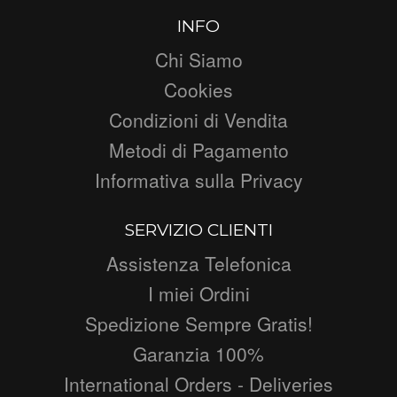
INFO
Chi Siamo
Cookies
Condizioni di Vendita
Metodi di Pagamento
Informativa sulla Privacy
SERVIZIO CLIENTI
Assistenza Telefonica
I miei Ordini
Spedizione Sempre Gratis!
Garanzia 100%
International Orders - Deliveries