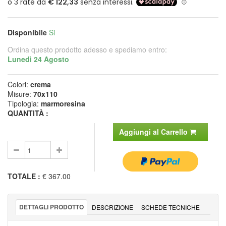
Disponibile
Si
Ordina questo prodotto adesso e spediamo entro:
Lunedì 24 Agosto
Colori:
crema
Misure:
70x110
Tipologia:
marmoresina
QUANTITÀ :
Aggiungi al Carrello
TOTALE
:
€ 367.00
DETTAGLI PRODOTTO
DESCRIZIONE
SCHEDE TECNICHE