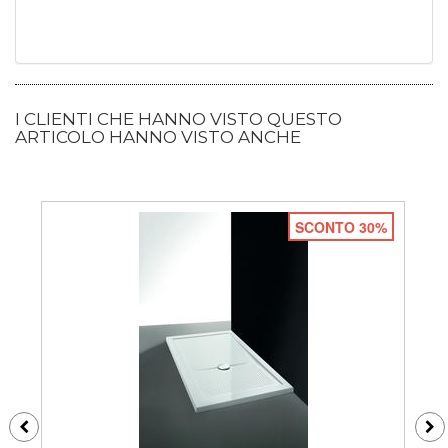
I CLIENTI CHE HANNO VISTO QUESTO
ARTICOLO HANNO VISTO ANCHE
SCONTO 30%