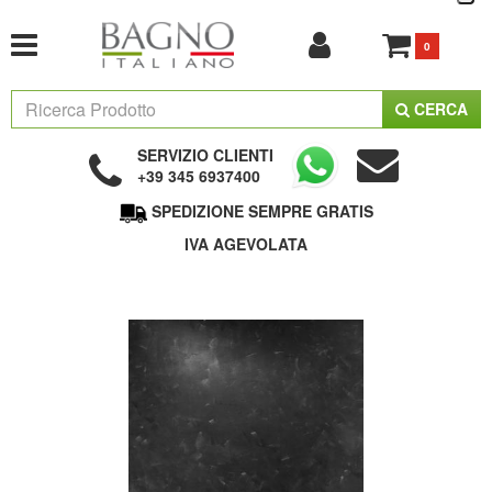
0
CERCA
SERVIZIO CLIENTI
+39 345 6937400
SPEDIZIONE SEMPRE GRATIS
IVA AGEVOLATA