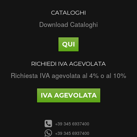
CATALOGHI
Download Cataloghi
QUI
RICHIEDI IVA AGEVOLATA
Richiesta IVA agevolata al 4% o al 10%
IVA AGEVOLATA
+39 345 6937400
+39 345 6937400