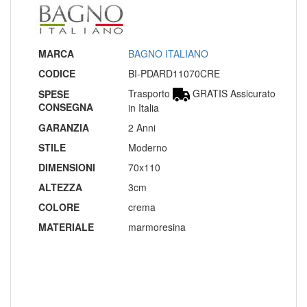
MARCA
BAGNO ITALIANO
CODICE
BI-PDARD11070CRE
Trasporto
GRATIS Assicurato
SPESE
CONSEGNA
in Italia
GARANZIA
2 Anni
STILE
Moderno
DIMENSIONI
70x110
ALTEZZA
3cm
COLORE
crema
MATERIALE
marmoresina