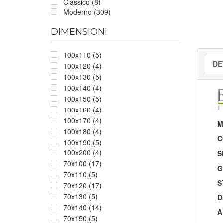
Classico (8)
Moderno (309)
DIMENSIONI
100x110 (5)
DE
100x120 (4)
100x130 (5)
100x140 (4)
100x150 (5)
100x160 (4)
100x170 (4)
M
100x180 (4)
C
100x190 (5)
100x200 (4)
S
70x100 (17)
G
70x110 (5)
S
70x120 (17)
70x130 (5)
D
70x140 (14)
A
70x150 (5)