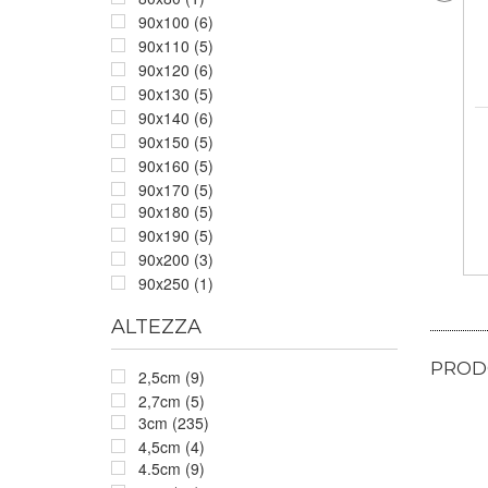
90x100 (6)
90x110 (5)
90x120 (6)
90x130 (5)
90x140 (6)
90x150 (5)
90x160 (5)
90x170 (5)
90x180 (5)
90x190 (5)
90x200 (3)
90x250 (1)
ALTEZZA
PRODO
2,5cm (9)
2,7cm (5)
3cm (235)
4,5cm (4)
4.5cm (9)