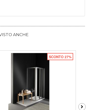
 VISTO ANCHE
SCONTO 27%