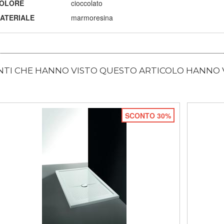
OLORE
cioccolato
ATERIALE
marmoresina
ENTI CHE HANNO VISTO QUESTO ARTICOLO HANNO
SCONTO 30%