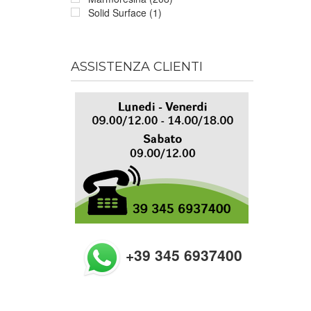
Solid Surface (1)
ASSISTENZA CLIENTI
+39 345 6937400