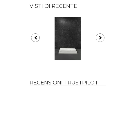
VISTI DI RECENTE
RECENSIONI TRUSTPILOT