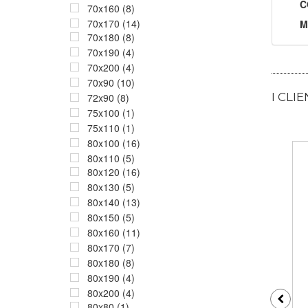
C
70x160 (8)
70x170 (14)
M
70x180 (8)
70x190 (4)
70x200 (4)
70x90 (10)
I CLI
72x90 (8)
75x100 (1)
75x110 (1)
80x100 (16)
80x110 (5)
80x120 (16)
80x130 (5)
80x140 (13)
80x150 (5)
80x160 (11)
80x170 (7)
80x180 (8)
80x190 (4)
80x200 (4)
80x80 (1)