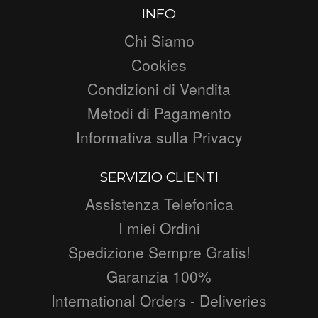
INFO
Chi Siamo
Cookies
Condizioni di Vendita
Metodi di Pagamento
Informativa sulla Privacy
SERVIZIO CLIENTI
Assistenza Telefonica
I miei Ordini
Spedizione Sempre Gratis!
Garanzia 100%
International Orders - Deliveries