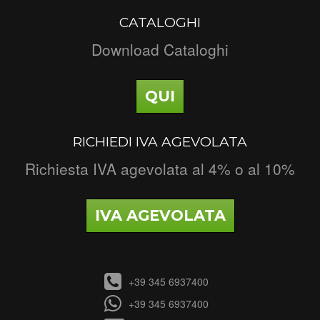
CATALOGHI
Download Cataloghi
QUI
RICHIEDI IVA AGEVOLATA
Richiesta IVA agevolata al 4% o al 10%
IVA AGEVOLATA
+39 345 6937400
+39 345 6937400