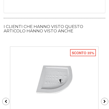
I CLIENTI CHE HANNO VISTO QUESTO
ARTICOLO HANNO VISTO ANCHE
SCONTO 35%