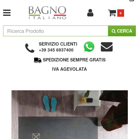
0
CERCA
SERVIZIO CLIENTI
+39 345 6937400
SPEDIZIONE SEMPRE GRATIS
IVA AGEVOLATA