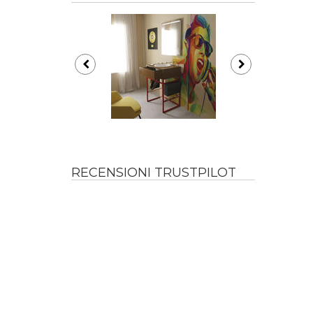
RECENSIONI TRUSTPILOT