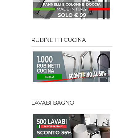
RUBINETTI CUCINA
LAVABI BAGNO