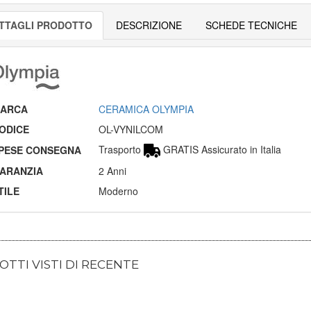
TTAGLI PRODOTTO
DESCRIZIONE
SCHEDE TECNICHE
ARCA
CERAMICA OLYMPIA
ODICE
OL-VYNILCOM
Trasporto
GRATIS Assicurato in Italia
PESE CONSEGNA
ARANZIA
2 Anni
TILE
Moderno
TTI VISTI DI RECENTE