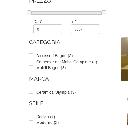
PREZZO
Da €:
a €:
CATEGORIA
Accessori Bagno (2)
Composizioni Mobili Complete (3)
Mobili Bagno (3)
MARCA
Ceramica Olympia (3)
STILE
Design (1)
Moderno (2)