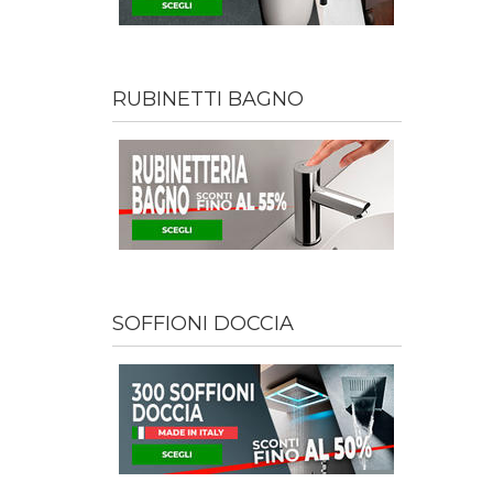
RUBINETTI BAGNO
SOFFIONI DOCCIA