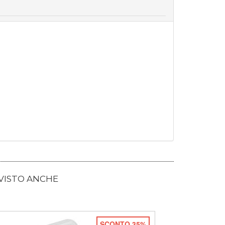
 VISTO ANCHE
SCONTO 35%