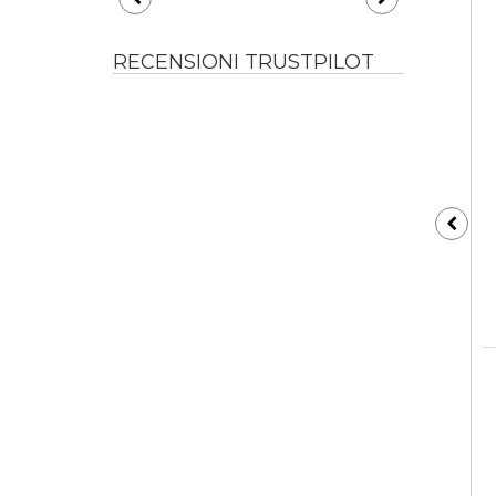
RECENSIONI TRUSTPILOT