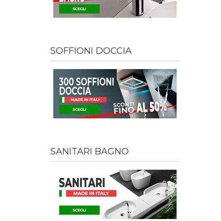
SOFFIONI DOCCIA
SANITARI BAGNO