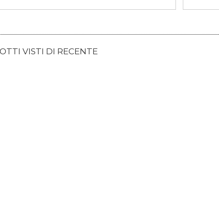
TTI VISTI DI RECENTE