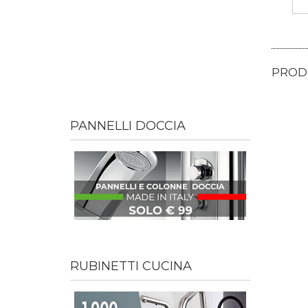
PRODO
PANNELLI DOCCIA
RUBINETTI CUCINA