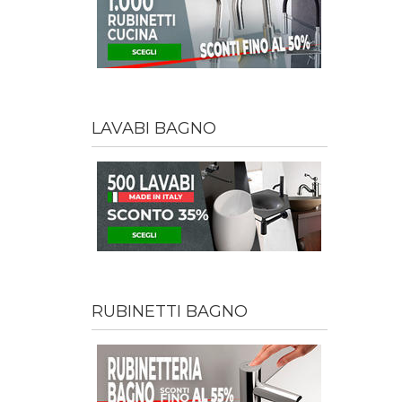
LAVABI BAGNO
RUBINETTI BAGNO