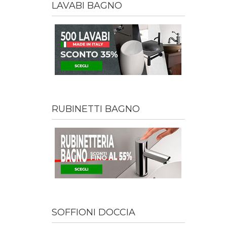
LAVABI BAGNO
RUBINETTI BAGNO
SOFFIONI DOCCIA