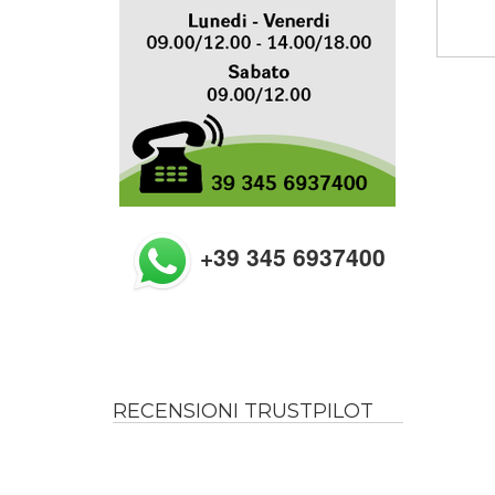
+39 345 6937400
RECENSIONI TRUSTPILOT