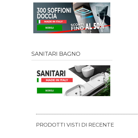
SANITARI BAGNO
PRODOTTI VISTI DI RECENTE