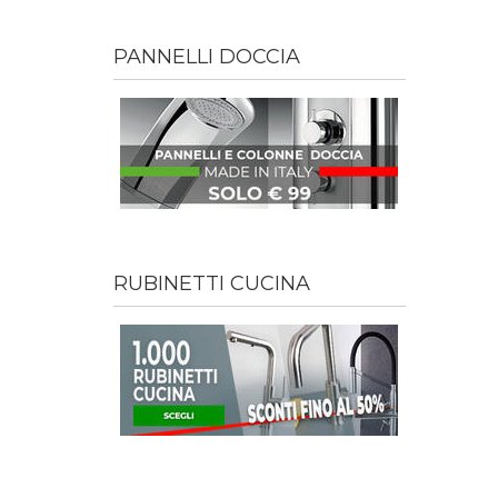
PANNELLI DOCCIA
RUBINETTI CUCINA