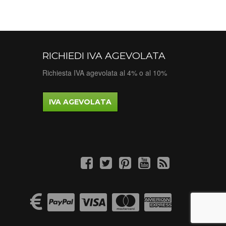
RICHIEDI IVA AGEVOLATA
Richiesta IVA agevolata al 4% o al 10%
IVA AGEVOLATA