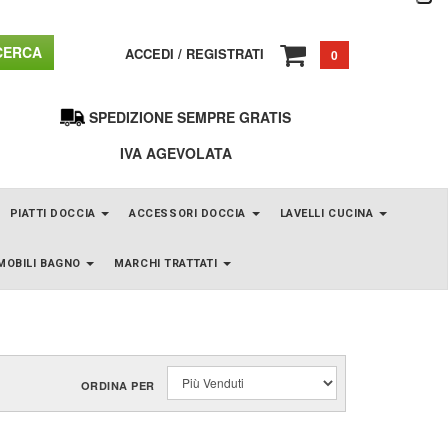
ERCA
ACCEDI
/
REGISTRATI
0
SPEDIZIONE SEMPRE GRATIS
IVA AGEVOLATA
PIATTI DOCCIA
ACCESSORI DOCCIA
LAVELLI CUCINA
MOBILI BAGNO
MARCHI TRATTATI
ORDINA PER