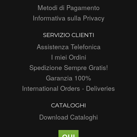
Metodi di Pagamento
Informativa sulla Privacy
SERVIZIO CLIENTI
Assistenza Telefonica
I miei Ordini
Spedizione Sempre Gratis!
Garanzia 100%
International Orders - Deliveries
CATALOGHI
Download Cataloghi
QUI