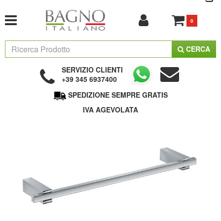
0
CERCA
SERVIZIO CLIENTI
+39 345 6937400
SPEDIZIONE SEMPRE GRATIS
IVA AGEVOLATA