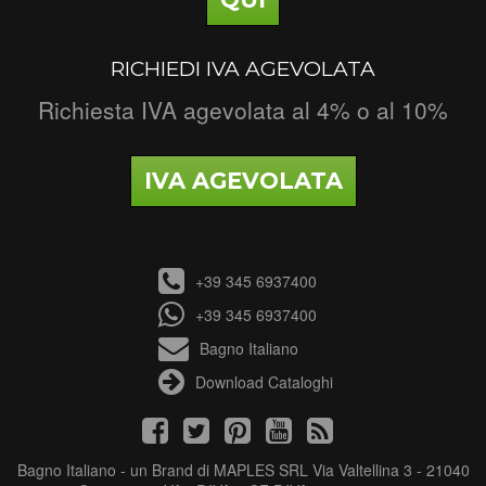
RICHIEDI IVA AGEVOLATA
Richiesta IVA agevolata al 4% o al 10%
IVA AGEVOLATA
+39 345 6937400
+39 345 6937400
Bagno Italiano
Download Cataloghi
Bagno Italiano - un Brand di MAPLES SRL Via Valtellina 3 - 21040