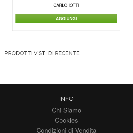
CARLO IOTTI
PRODOTTI VISTI DI RECENTE
INFO
Chi Siamo
Cookies
Condizioni di Vendita