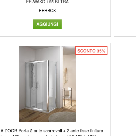
FE-WAKO 165 BI TRA
FERBOX
SCONTO 35%
 DOOR Porta 2 ante scorrevoli + 2 ante fisse finitura