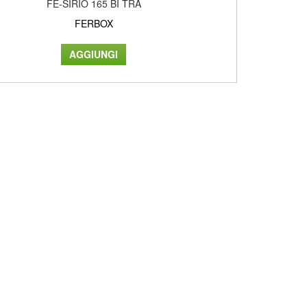
FE-SIRIO 165 BI TRA
FERBOX