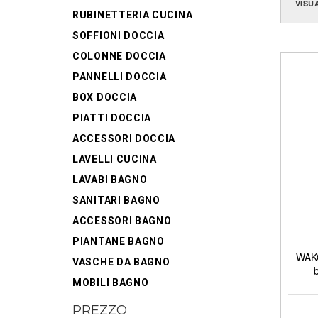
VISU
RUBINETTERIA CUCINA
SOFFIONI DOCCIA
COLONNE DOCCIA
PANNELLI DOCCIA
BOX DOCCIA
PIATTI DOCCIA
ACCESSORI DOCCIA
LAVELLI CUCINA
LAVABI BAGNO
SANITARI BAGNO
ACCESSORI BAGNO
PIANTANE BAGNO
WAKO
VASCHE DA BAGNO
MOBILI BAGNO
PREZZO