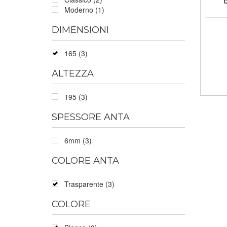
Moderno (1)
DIMENSIONI
165 (3)
ALTEZZA
195 (3)
SPESSORE ANTA
6mm (3)
COLORE ANTA
Trasparente (3)
COLORE