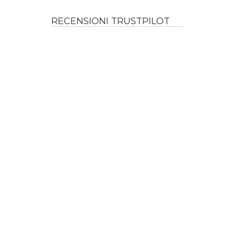
RECENSIONI TRUSTPILOT