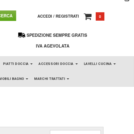
ERCA
ACCEDI
/
REGISTRATI
0
SPEDIZIONE SEMPRE GRATIS
IVA AGEVOLATA
PIATTI DOCCIA
ACCESSORI DOCCIA
LAVELLI CUCINA
MOBILI BAGNO
MARCHI TRATTATI