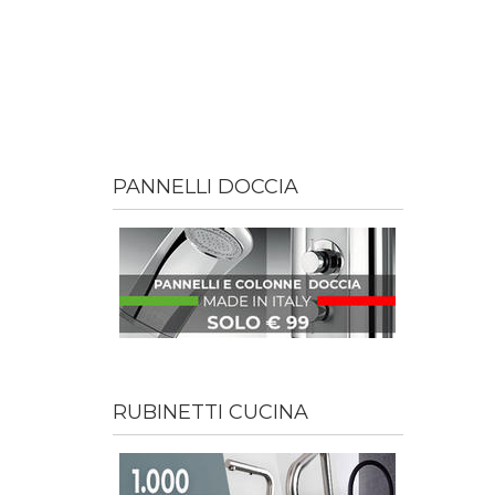
PANNELLI DOCCIA
RUBINETTI CUCINA