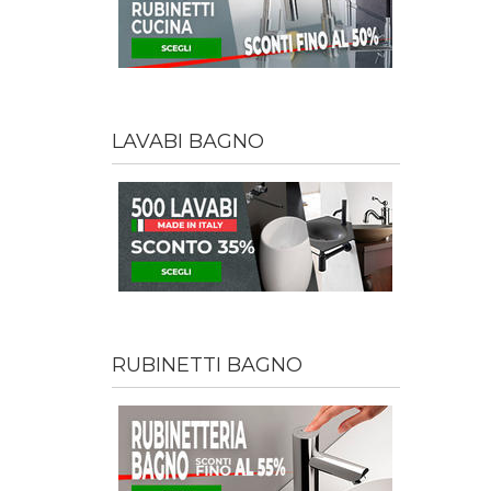
LAVABI BAGNO
RUBINETTI BAGNO