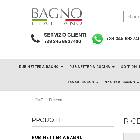
SERVIZIO CLIENTI
+39 345 69374
+39 345 6937400
RUBINETTERIA BAGNO
RUBINETTERIA CUCINA
SOFFIONI
LAVABI BAGNO
SANITARI BAGNO
HOME
Ricerca
PRODOTTI
RIC
RUBINETTERIA BAGNO