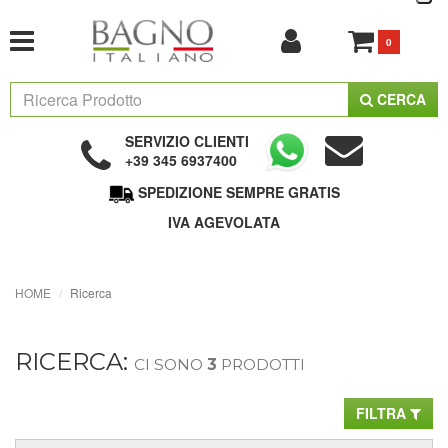
0
CERCA
SERVIZIO CLIENTI
+39 345 6937400
SPEDIZIONE SEMPRE GRATIS
IVA AGEVOLATA
HOME
Ricerca
RICERCA:
CI SONO
3
PRODOTTI
FILTRA