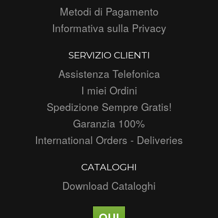
Metodi di Pagamento
Informativa sulla Privacy
SERVIZIO CLIENTI
Assistenza Telefonica
I miei Ordini
Spedizione Sempre Gratis!
Garanzia 100%
International Orders - Deliveries
CATALOGHI
Download Cataloghi
QUI