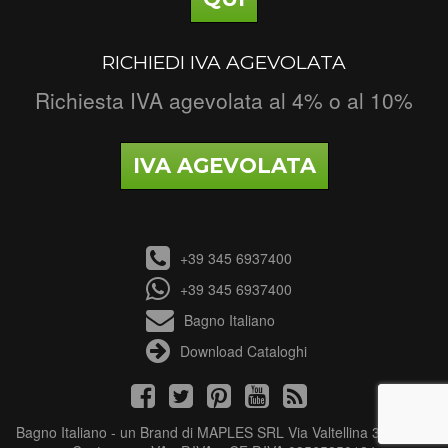
RICHIEDI IVA AGEVOLATA
Richiesta IVA agevolata al 4% o al 10%
IVA AGEVOLATA
+39 345 6937400
+39 345 6937400
Bagno Italiano
Download Cataloghi
Bagno Italiano - un Brand di MAPLES SRL Via Valtellina 3 - 21040