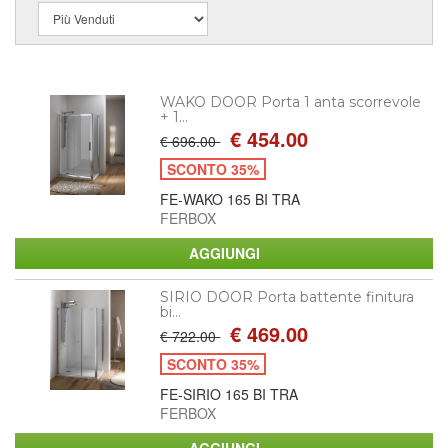
WAKO DOOR Porta 1 anta scorrevole
+ 1...
€ 454.00
€ 696.00
SCONTO 35%
FE-WAKO 165 BI TRA
FERBOX
SIRIO DOOR Porta battente finitura
bi...
€ 469.00
€ 722.00
SCONTO 35%
FE-SIRIO 165 BI TRA
FERBOX