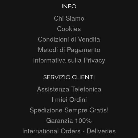
INFO
Chi Siamo
Cookies
Condizioni di Vendita
Metodi di Pagamento
Informativa sulla Privacy
SERVIZIO CLIENTI
Assistenza Telefonica
I miei Ordini
Spedizione Sempre Gratis!
Garanzia 100%
International Orders - Deliveries