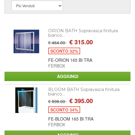
ORION BATH Sopravasca finitura
bianco...
€ 315.00
€ 464.00
SCONTO 32%
FE-ORION 165 BI TRA
FERBOX
BLOOM BATH Sopravasca finitura
bianco...
€ 395.00
€ 598.00
SCONTO 34%
FE-BLOOM 165 BI TRA
FERBOX