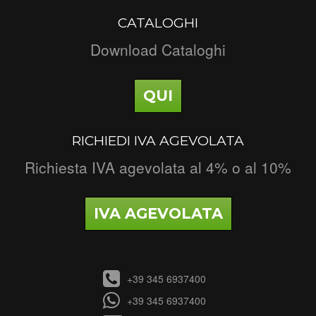
CATALOGHI
Download Cataloghi
QUI
RICHIEDI IVA AGEVOLATA
Richiesta IVA agevolata al 4% o al 10%
IVA AGEVOLATA
+39 345 6937400
+39 345 6937400