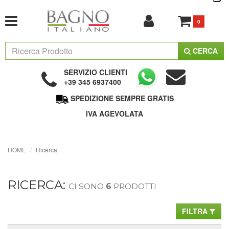
0
CERCA
SERVIZIO CLIENTI
+39 345 6937400
SPEDIZIONE SEMPRE GRATIS
IVA AGEVOLATA
HOME
Ricerca
RICERCA:
CI SONO
6
PRODOTTI
FILTRA