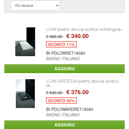
LOW piatto doccia acrilico rettangola...
€ 340.00
€ 383.00
SCONTO 11%
BI-PDLOWRET18080
BAGNO ITALIANO
LOW ARDESIA piatto doccia acrilico
re...
€ 376.00
€ 540.00
SCONTO 30%
BI-PDLOWARDRET18080
BAGNO ITALIANO