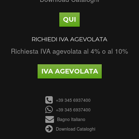
QUI
RICHIEDI IVA AGEVOLATA
Richiesta IVA agevolata al 4% o al 10%
IVA AGEVOLATA
+39 345 6937400
+39 345 6937400
Bagno Italiano
Download Cataloghi