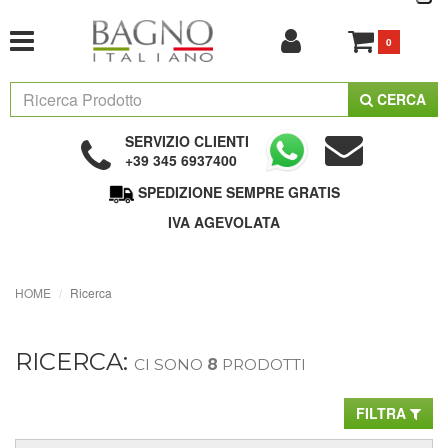
0
CERCA
SERVIZIO CLIENTI
+39 345 6937400
SPEDIZIONE SEMPRE GRATIS
IVA AGEVOLATA
HOME
Ricerca
RICERCA:
CI SONO
8
PRODOTTI
FILTRA