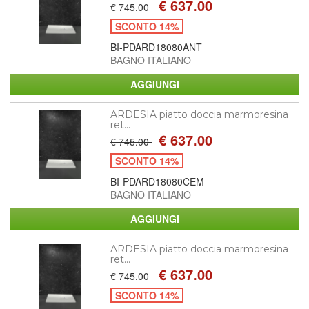
€ 637.00
€ 745.00
SCONTO 14%
BI-PDARD18080ANT
BAGNO ITALIANO
ARDESIA piatto doccia marmoresina
ret...
€ 637.00
€ 745.00
SCONTO 14%
BI-PDARD18080CEM
BAGNO ITALIANO
ARDESIA piatto doccia marmoresina
ret...
€ 637.00
€ 745.00
SCONTO 14%