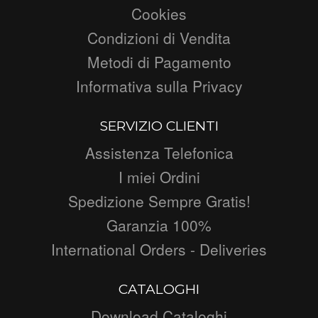
Cookies
Condizioni di Vendita
Metodi di Pagamento
Informativa sulla Privacy
SERVIZIO CLIENTI
Assistenza Telefonica
I miei Ordini
Spedizione Sempre Gratis!
Garanzia 100%
International Orders - Deliveries
CATALOGHI
Download Cataloghi