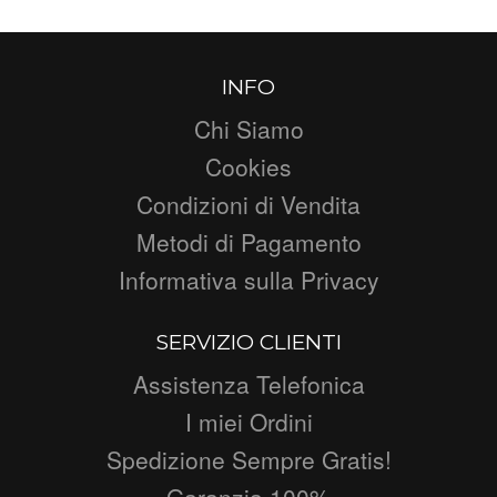
INFO
Chi Siamo
Cookies
Condizioni di Vendita
Metodi di Pagamento
Informativa sulla Privacy
SERVIZIO CLIENTI
Assistenza Telefonica
I miei Ordini
Spedizione Sempre Gratis!
Garanzia 100%