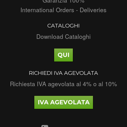
International Orders - Deliveries
CATALOGHI
Download Cataloghi
QUI
RICHIEDI IVA AGEVOLATA
Richiesta IVA agevolata al 4% o al 10%
IVA AGEVOLATA