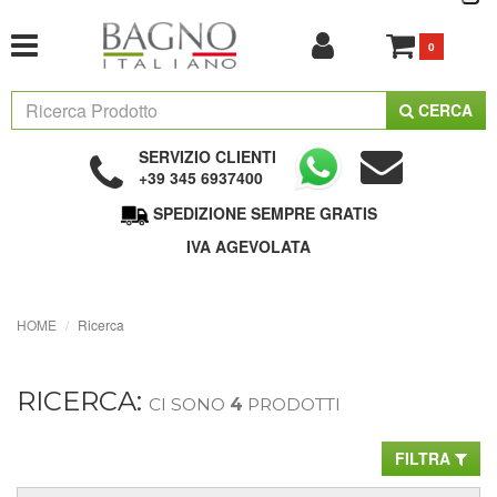
0
CERCA
SERVIZIO CLIENTI
+39 345 6937400
SPEDIZIONE SEMPRE GRATIS
IVA AGEVOLATA
HOME
Ricerca
RICERCA:
CI SONO
4
PRODOTTI
FILTRA