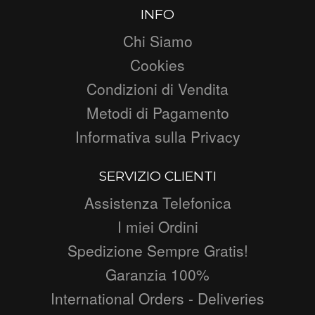
INFO
Chi Siamo
Cookies
Condizioni di Vendita
Metodi di Pagamento
Informativa sulla Privacy
SERVIZIO CLIENTI
Assistenza Telefonica
I miei Ordini
Spedizione Sempre Gratis!
Garanzia 100%
International Orders - Deliveries