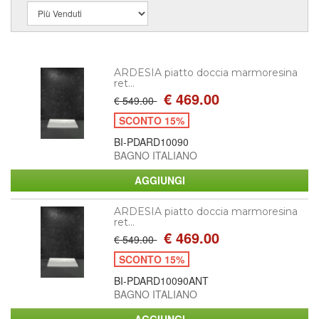
ARDESIA piatto doccia marmoresina
ret...
€ 469.00
€ 549.00
SCONTO 15%
BI-PDARD10090
BAGNO ITALIANO
ARDESIA piatto doccia marmoresina
ret...
€ 469.00
€ 549.00
SCONTO 15%
BI-PDARD10090ANT
BAGNO ITALIANO