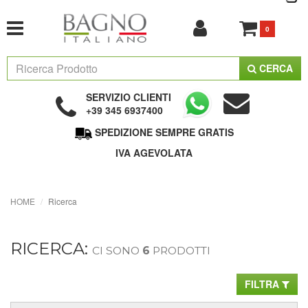
0
CERCA
SERVIZIO CLIENTI
+39 345 6937400
SPEDIZIONE SEMPRE GRATIS
IVA AGEVOLATA
HOME
Ricerca
RICERCA:
CI SONO
6
PRODOTTI
FILTRA