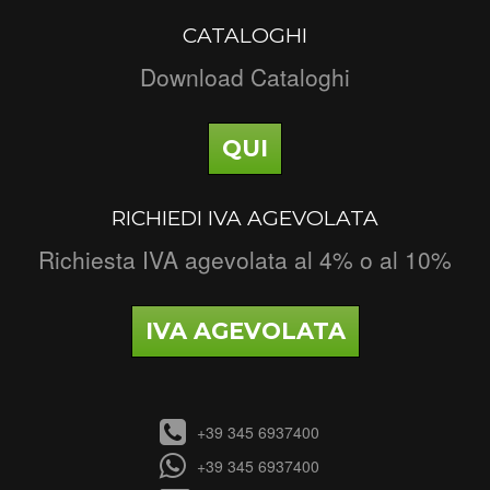
CATALOGHI
Download Cataloghi
QUI
RICHIEDI IVA AGEVOLATA
Richiesta IVA agevolata al 4% o al 10%
IVA AGEVOLATA
+39 345 6937400
+39 345 6937400