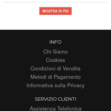
MOSTRA DI PIÙ
INFO
Chi Siamo
Cookies
Condizioni di Vendita
Metodi di Pagamento
Informativa sulla Privacy
SERVIZIO CLIENTI
Assistenza Telefonica