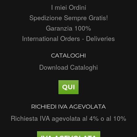
I miei Ordini
Spedizione Sempre Gratis!
Garanzia 100%
International Orders - Deliveries
CATALOGHI
Download Cataloghi
QUI
RICHIEDI IVA AGEVOLATA
Richiesta IVA agevolata al 4% o al 10%