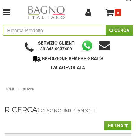
0
CERCA
SERVIZIO CLIENTI
+39 345 6937400
SPEDIZIONE SEMPRE GRATIS
IVA AGEVOLATA
HOME
Ricerca
RICERCA:
CI SONO
150
PRODOTTI
FILTRA