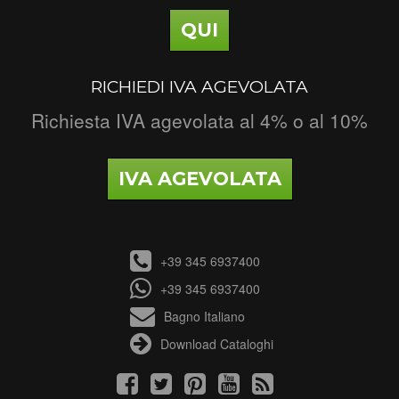
QUI
RICHIEDI IVA AGEVOLATA
Richiesta IVA agevolata al 4% o al 10%
IVA AGEVOLATA
+39 345 6937400
+39 345 6937400
Bagno Italiano
Download Cataloghi