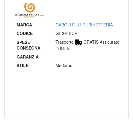
MARCA
GABOLI F.LLI RUBINETTERIA
CODICE
GL-3615CR
Trasporto
GRATIS Assicurato
SPESE
CONSEGNA
in Italia
GARANZIA
STILE
Moderno