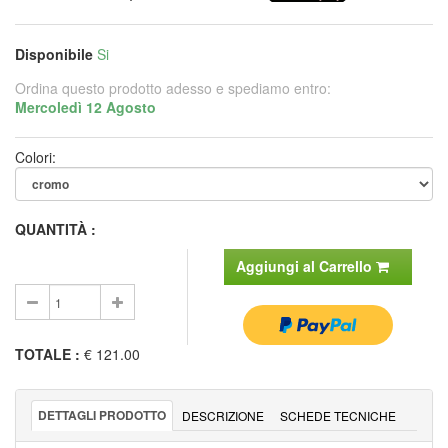
Disponibile
Si
Ordina questo prodotto adesso e spediamo entro:
Mercoledì 12 Agosto
Colori:
QUANTITÀ :
Aggiungi al Carrello
TOTALE
:
€ 121.00
DETTAGLI PRODOTTO
DESCRIZIONE
SCHEDE TECNICHE