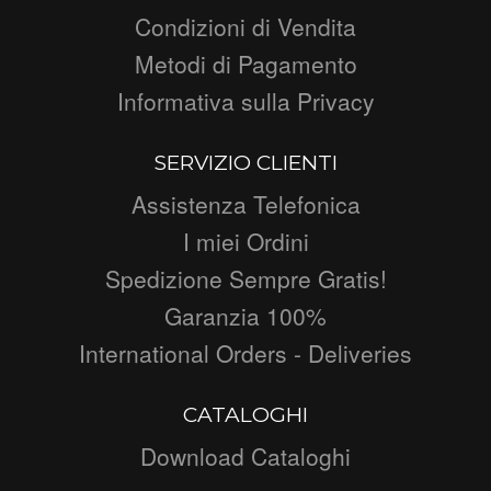
Condizioni di Vendita
Metodi di Pagamento
Informativa sulla Privacy
SERVIZIO CLIENTI
Assistenza Telefonica
I miei Ordini
Spedizione Sempre Gratis!
Garanzia 100%
International Orders - Deliveries
CATALOGHI
Download Cataloghi