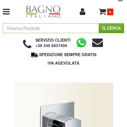
0
CERCA
SERVIZIO CLIENTI
+39 345 6937400
SPEDIZIONE SEMPRE GRATIS
IVA AGEVOLATA