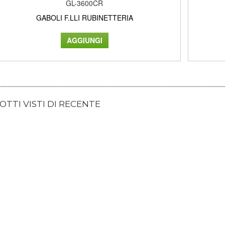
GL-3600CR
GABOLI F.LLI RUBINETTERIA
TTI VISTI DI RECENTE