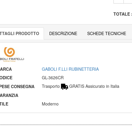
TOTALE
TTAGLI PRODOTTO
DESCRIZIONE
SCHEDE TECNICHE
ARCA
GABOLI F.LLI RUBINETTERIA
ODICE
GL-3626CR
Trasporto
GRATIS Assicurato in Italia
PESE CONSEGNA
ARANZIA
TILE
Moderno