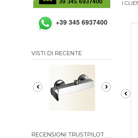
I CLI
+39 345 6937400
VISTI DI RECENTE
RECENSIONI TRUSTPILOT