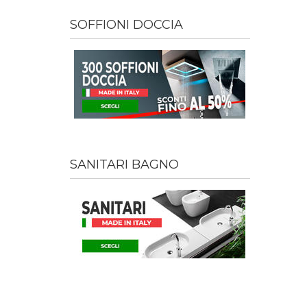
SOFFIONI DOCCIA
SANITARI BAGNO