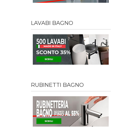
LAVABI BAGNO
RUBINETTI BAGNO