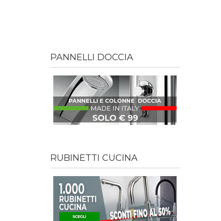
PANNELLI DOCCIA
RUBINETTI CUCINA