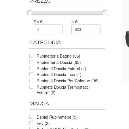
PREZZO
Da €:
a €:
CATEGORIA
Rubinetteria Bagno (35)
Rubinetteria Doccia (35)
Rubinetti Doccia Esterni (1)
Rubinetti Doccia Inox (1)
Rubinetti Doccia Per Colonne (35)
Rubinetti Doccia Termostatici
Esterni (2)
MARCA
Daniel Rubinetterie (5)
Fev (2)