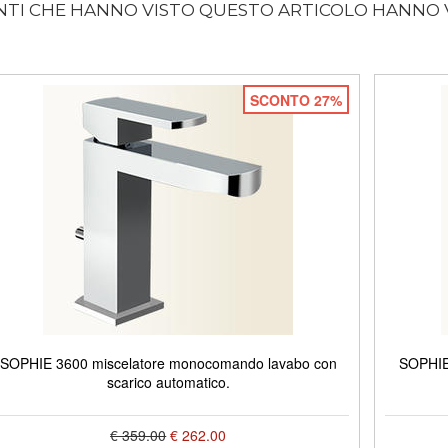
ENTI CHE HANNO VISTO QUESTO ARTICOLO HANNO
SCONTO 27%
SOPHIE 3600 miscelatore monocomando lavabo con
SOPHIE
scarico automatico.
€ 359.00
€ 262.00