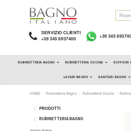
SERVIZIO CLIENTI
+39 345 69374
+39 345 6937400
RUBINETTERIA BAGNO
RUBINETTERIA CUCINA
SOFFIONI
LAVABI BAGNO
SANITARI BAGNO
HOME
Rubinetteria Bagno
Rubinetteria Doccia
Rubine
PRODOTTI
RUBINETTERIA BAGNO