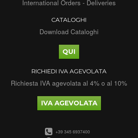
International Orders - Deliveries
CATALOGHI
Download Cataloghi
QUI
RICHIEDI IVA AGEVOLATA
Richiesta IVA agevolata al 4% o al 10%
IVA AGEVOLATA
+39 345 6937400