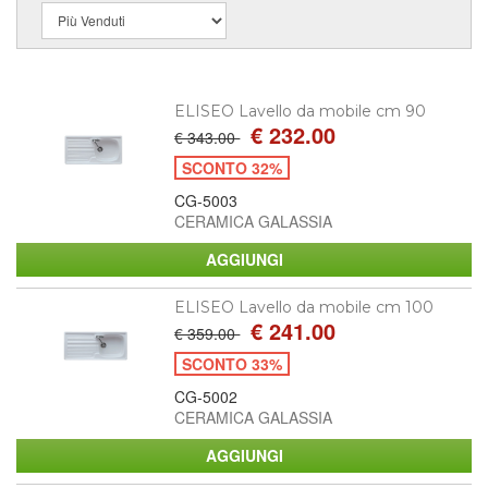
ELISEO Lavello da mobile cm 90
€ 232.00
€ 343.00
SCONTO 32%
CG-5003
CERAMICA GALASSIA
ELISEO Lavello da mobile cm 100
€ 241.00
€ 359.00
SCONTO 33%
CG-5002
CERAMICA GALASSIA