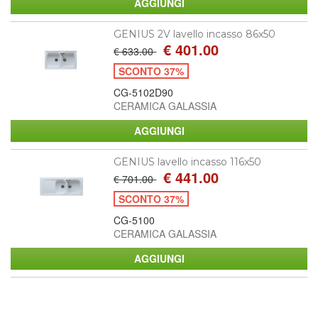
GENIUS 2V lavello incasso 86x50
€ 401.00
€ 633.00
SCONTO 37%
CG-5102D90
CERAMICA GALASSIA
GENIUS lavello incasso 116x50
€ 441.00
€ 701.00
SCONTO 37%
CG-5100
CERAMICA GALASSIA