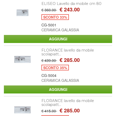
ELISEO Lavello da mobile cm 80
€ 243.00
€ 360.00
SCONTO 33%
CG-5001
CERAMICA GALASSIA
FLORANCE lavello da mobile
scolapiatt...
€ 285.00
€ 439.00
SCONTO 35%
CG-5004
CERAMICA GALASSIA
FLORANCE lavello da mobile
scolapiatt...
€ 285.00
€ 415.00