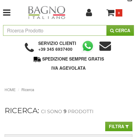
0
CERCA
SERVIZIO CLIENTI
+39 345 6937400
SPEDIZIONE SEMPRE GRATIS
IVA AGEVOLATA
HOME
Ricerca
RICERCA:
CI SONO
9
PRODOTTI
FILTRA