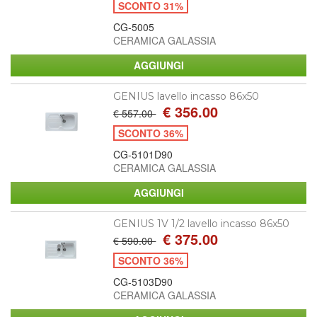
SCONTO 31%
CG-5005
CERAMICA GALASSIA
GENIUS lavello incasso 86x50
€ 356.00
€ 557.00
SCONTO 36%
CG-5101D90
CERAMICA GALASSIA
GENIUS 1V 1/2 lavello incasso 86x50
€ 375.00
€ 590.00
SCONTO 36%
CG-5103D90
CERAMICA GALASSIA