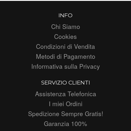
INFO
Chi Siamo
Cookies
Condizioni di Vendita
Metodi di Pagamento
Informativa sulla Privacy
SERVIZIO CLIENTI
Assistenza Telefonica
I miei Ordini
Spedizione Sempre Gratis!
Garanzia 100%