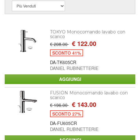
TOKYO Monocomando lavabo con
scarico
€ 122.00
€ 208.00
SCONTO 41%
DA-TK605CR
DANIEL RUBINETTERIE
FUSION Monocomando lavabo con
scarico
€ 143.00
€ 196.00
SCONTO 27%
DA-FU605CR
DANIEL RUBINETTERIE