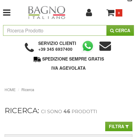
0
CERCA
SERVIZIO CLIENTI
+39 345 6937400
SPEDIZIONE SEMPRE GRATIS
IVA AGEVOLATA
HOME
Ricerca
RICERCA:
CI SONO
46
PRODOTTI
FILTRA