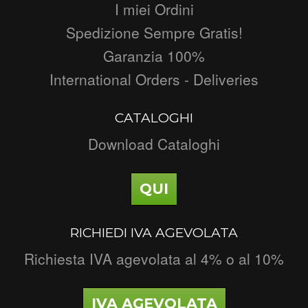
I miei Ordini
Spedizione Sempre Gratis!
Garanzia 100%
International Orders - Deliveries
CATALOGHI
Download Cataloghi
QUI
RICHIEDI IVA AGEVOLATA
Richiesta IVA agevolata al 4% o al 10%
IVA AGEVOLATA