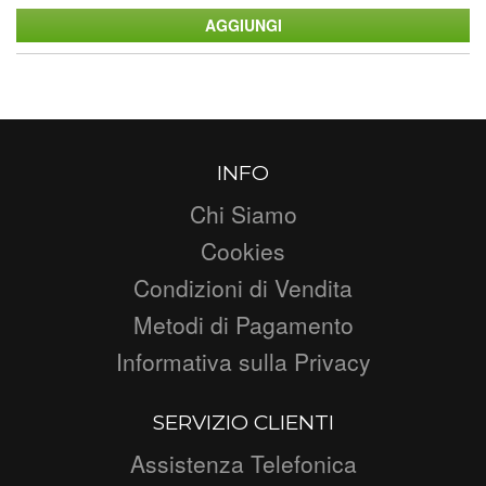
INFO
Chi Siamo
Cookies
Condizioni di Vendita
Metodi di Pagamento
Informativa sulla Privacy
SERVIZIO CLIENTI
Assistenza Telefonica