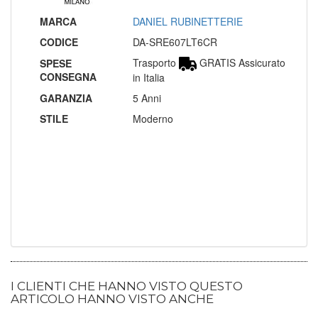
MARCA
DANIEL RUBINETTERIE
CODICE
DA-SRE607LT6CR
Trasporto
GRATIS Assicurato
SPESE
CONSEGNA
in Italia
GARANZIA
5 Anni
STILE
Moderno
I CLIENTI CHE HANNO VISTO QUESTO
ARTICOLO HANNO VISTO ANCHE