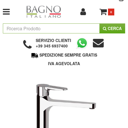
0
CERCA
SERVIZIO CLIENTI
+39 345 6937400
SPEDIZIONE SEMPRE GRATIS
IVA AGEVOLATA