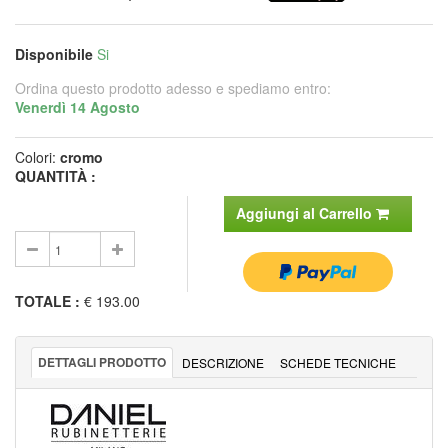
Disponibile
Si
Ordina questo prodotto adesso e spediamo entro:
Venerdì 14 Agosto
Colori:
cromo
QUANTITÀ :
Aggiungi al Carrello
TOTALE
:
€ 193.00
DETTAGLI PRODOTTO
DESCRIZIONE
SCHEDE TECNICHE