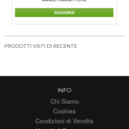
PRODOTTI VISTI DI RECENTE
INFO
Chi Siamo
Cookies
Condizioni di Vendita