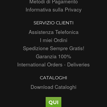
Metodi di Pagamento
Informativa sulla Privacy
SERVIZIO CLIENTI
Assistenza Telefonica
I miei Ordini
Spedizione Sempre Gratis!
Garanzia 100%
International Orders - Deliveries
CATALOGHI
Download Cataloghi
QUI