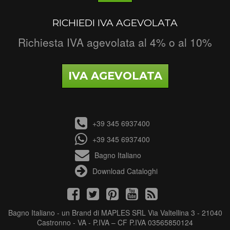
RICHIEDI IVA AGEVOLATA
Richiesta IVA agevolata al 4% o al 10%
IVA AGEVOLATA
+39 345 6937400
+39 345 6937400
Bagno Italiano
Download Cataloghi
Bagno Italiano - un Brand di MAPLES SRL Via Valtellina 3 - 21040
Castronno - VA - P.IVA – CF P.IVA 03565850124